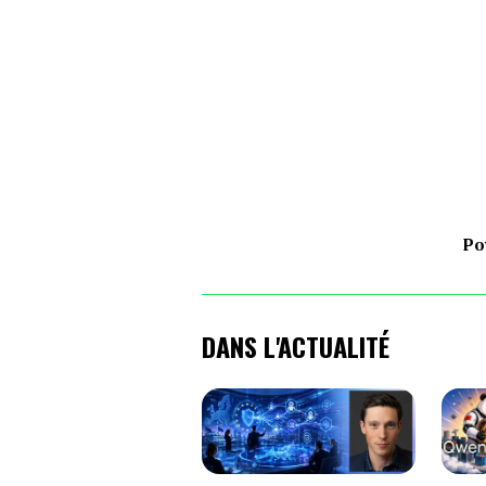
Po
DANS L'ACTUALITÉ