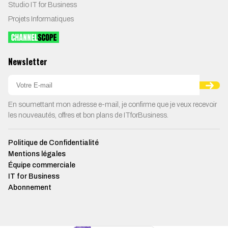
Studio IT for Business
Projets Informatiques
Newsletter
En soumettant mon adresse e-mail, je confirme que je veux recevoir
les nouveautés, offres et bon plans de ITforBusiness.
Politique de Confidentialité
Mentions légales
Équipe commerciale
IT for Business
Abonnement