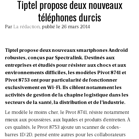
Tiptel propose deux nouveaux
téléphones durcis
Par
La rédaction
, publié le 26 mars 2014
Tiptel propose deux nouveaux smartphones Android
robustes, conçus par Spectralink. Destinés aux
entreprises et étudiés pour résister aux chocs et aux
environnements difficiles, les modèles Pivot 8741 et
Pivot 8753 ont pour particularité de fonctionner
exclusivement en Wi-Fi. Ils ciblent notamment les
activités de gestion de la chapine logistique dans les
secteurs de la santé, la distribution et de l’industrie.
Le modèle le moins cher, le Pivot 8741, résiste notamment
mieux aux poussières, aux liquides et produits d’entretien. À
ces qualités, le Pivot 8753 ajoute un scanner de codes-
barres 1D/2D, pensé entre autres pour les collaborateurs