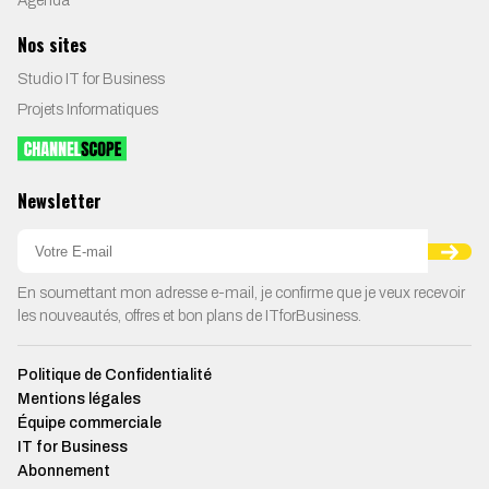
Agenda
Nos sites
Studio IT for Business
Projets Informatiques
Newsletter
En soumettant mon adresse e-mail, je confirme que je veux recevoir
les nouveautés, offres et bon plans de ITforBusiness.
Politique de Confidentialité
Mentions légales
Équipe commerciale
IT for Business
Abonnement