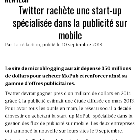
Twitter rachète une start-up
spécialisée dans la publicité sur
mobile
Par
La rédaction
, publié le 10 septembre 2013
Le site de microblogging aurait dépensé 350 millions
de dollars pour acheter MoPub et renforcer ainsi sa
gamme d’offres publicitaires.
Twitter devrait gagner près d’un milliard de dollars en 2014
grâce à la publicité estimait une étude diffusée en mars 2013.
Pour avoir tous les outils en main, le réseau social a décidé
d’investir en achetant la start-up MoPub, spécialisée dans la
gestion des flux de publicité sur mobile. Les deux entreprises
ont annoncé la nouvelle sur leurs sites le 9 septembre.