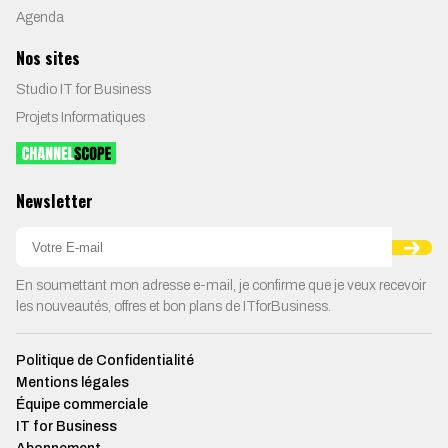
Agenda
Nos sites
Studio IT for Business
Projets Informatiques
Newsletter
En soumettant mon adresse e-mail, je confirme que je veux recevoir
les nouveautés, offres et bon plans de ITforBusiness.
Politique de Confidentialité
Mentions légales
Équipe commerciale
IT for Business