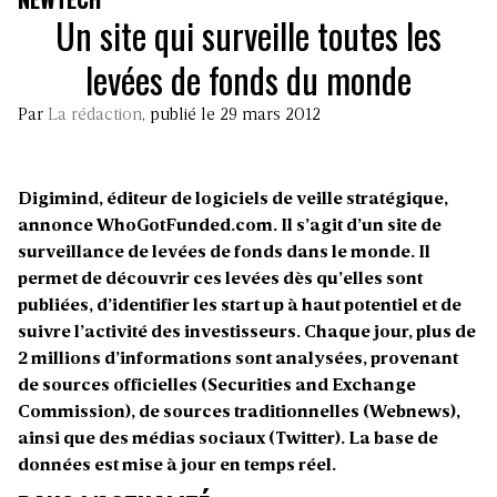
Un site qui surveille toutes les
levées de fonds du monde
Par
La rédaction
, publié le 29 mars 2012
Digimind, éditeur de logiciels de veille stratégique,
annonce WhoGotFunded.com. Il s’agit d’un site de
surveillance de levées de fonds dans le monde. Il
permet de découvrir ces levées dès qu’elles sont
publiées, d’identifier les start up à haut potentiel et de
suivre l’activité des investisseurs. Chaque jour, plus de
2 millions d’informations sont analysées, provenant
de sources officielles (Securities and Exchange
Commission), de sources traditionnelles (Webnews),
ainsi que des médias sociaux (Twitter). La base de
données est mise à jour en temps réel.