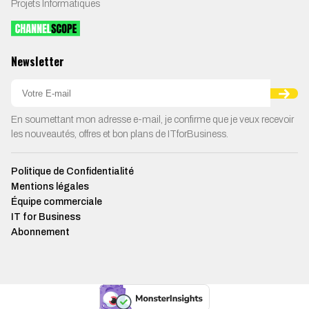
Projets Informatiques
Newsletter
En soumettant mon adresse e-mail, je confirme que je veux recevoir
les nouveautés, offres et bon plans de ITforBusiness.
Politique de Confidentialité
Mentions légales
Équipe commerciale
IT for Business
Abonnement