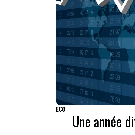
ECO
Une année di