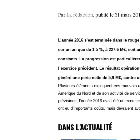
Par
La rédaction
, publié le 31 mars 20
L’année 2016 s’est terminée dans le rouge
sur un an que de 1,5 %, à 227,6 M€, soit 
constants. La progression est particulièr
l’exercice précédent. Le résultat opération
généré une perte nette de 5,9 M€, contre 
Plusieurs éléments expliquent ces mauvais r
Amérique du Nord et de son activité de servi
prévisions, l’année 2016 avait été un exercic
ont eu d’importants coûts, mais devraient avo
DANS L'ACTUALITÉ