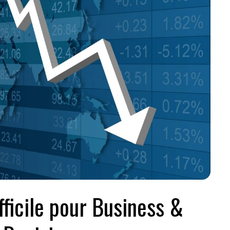
fficile pour Business &