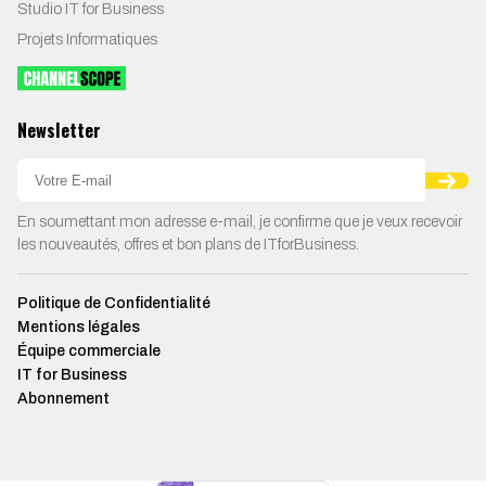
Studio IT for Business
Projets Informatiques
Newsletter
En soumettant mon adresse e-mail, je confirme que je veux recevoir
les nouveautés, offres et bon plans de ITforBusiness.
Politique de Confidentialité
Mentions légales
Équipe commerciale
IT for Business
Abonnement