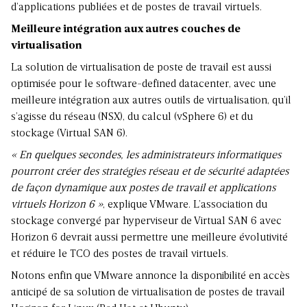
d’applications publiées et de postes de travail virtuels.
Meilleure intégration aux autres couches de
virtualisation
La solution de virtualisation de poste de travail est aussi
optimisée pour le software-defined datacenter, avec une
meilleure intégration aux autres outils de virtualisation, qu’il
s’agisse du réseau (NSX), du calcul (vSphere 6) et du
stockage (Virtual SAN 6).
« En quelques secondes, les administrateurs informatiques
pourront créer des stratégies réseau et de sécurité adaptées
de façon dynamique aux postes de travail et applications
virtuels Horizon 6 »
, explique VMware. L’association du
stockage convergé par hyperviseur de Virtual SAN 6 avec
Horizon 6 devrait aussi permettre une meilleure évolutivité
et réduire le TCO des postes de travail virtuels.
Notons enfin que VMware annonce la disponibilité en accès
anticipé de sa solution de virtualisation de postes de travail