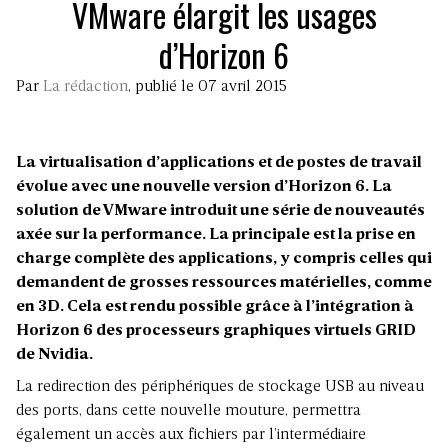
VMware élargit les usages
d’Horizon 6
Par
La rédaction
, publié le 07 avril 2015
La virtualisation d’applications et de postes de travail
évolue avec une nouvelle version d’Horizon 6. La
solution de VMware introduit une série de nouveautés
axée sur la performance. La principale est la prise en
charge complète des applications, y compris celles qui
demandent de grosses ressources matérielles, comme
en 3D. Cela est rendu possible grâce à l’intégration à
Horizon 6 des processeurs graphiques virtuels GRID
de Nvidia.
La redirection des périphériques de stockage USB au niveau
des ports, dans cette nouvelle mouture, permettra
également un accès aux fichiers par l’intermédiaire