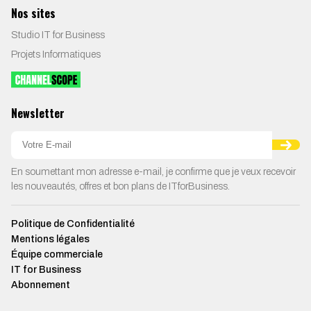
Nos sites
Studio IT for Business
Projets Informatiques
Newsletter
En soumettant mon adresse e-mail, je confirme que je veux recevoir
les nouveautés, offres et bon plans de ITforBusiness.
Politique de Confidentialité
Mentions légales
Équipe commerciale
IT for Business
Abonnement