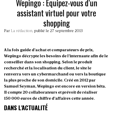
Wepingo : Équipez-vous d’un
assistant virtuel pour votre
shopping
Par
La rédaction
, publié le 27 septembre 2013
A la fois guide d’achat et comparateurs de prix,
Wepingo décrypte les besoins de l’internaute afin de le
conseiller dans son shopping. Selon le produit
recherché et la localisation du client, le site le
renverra vers un cybermarchand ou vers la boutique
la plus proche de son domicile. Créé en 2012 par
Samuel Seyman, Wepingo est encore en version bêta.
Il compte 20 collaborateurs et prévoit de réaliser
150 000 euros de chiffre d’affaires cette année.
DANS L'ACTUALITÉ