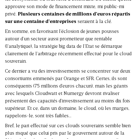
approuve son mode de financement mixte, mi public-mi
privé.
Plusieurs centaines de millions d’euros répartis
sur une centaine d’entreprises
seraient à la clé.
En somme, en favorisant l’éclosion de jeunes pousses
autour d’un secteur aussi prometteur que rentable
(l’analytique), la stratégie big data de l’Etat se démarque
clairement de l’arbitrage récemment effectué pour le cloud
souverain.
Ce dernier a vu des investissements se concentrer sur deux
consortiums emmenés par Orange et SFR. Certes, ils sont
conséquents (75 millions d’euros chacun), mais les géants
avec lesquels Cloudwatt et Numergy devront rivaliser
présentent des capacités d’investissement au moins dix fois
supérieur. Et ce, dans un domaine, le cloud, où les marges,
rappelons-le, sont très faibles…
Bref, le pari effectué sur ces clouds souverains semble bien
plus risqué que celui pris par le gouvernent autour de la