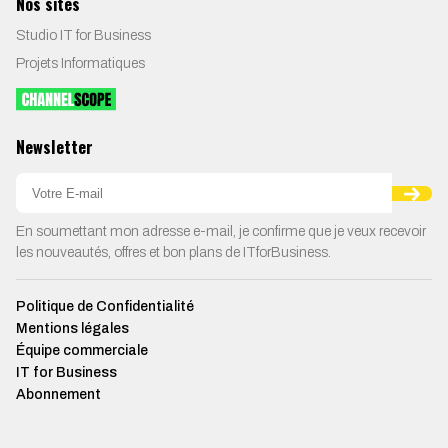
Nos sites
Studio IT for Business
Projets Informatiques
Newsletter
En soumettant mon adresse e-mail, je confirme que je veux recevoir
les nouveautés, offres et bon plans de ITforBusiness.
Politique de Confidentialité
Mentions légales
Équipe commerciale
IT for Business
Abonnement