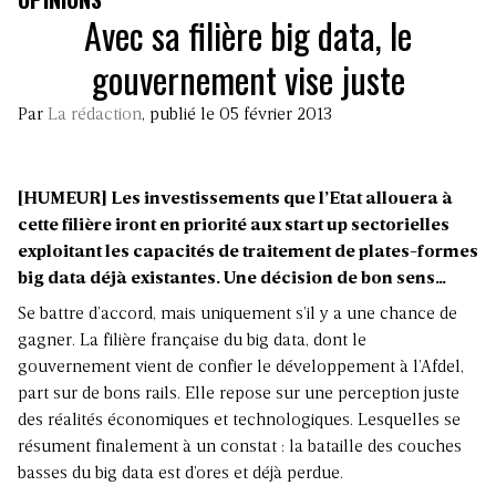
Avec sa filière big data, le
gouvernement vise juste
Par
La rédaction
, publié le 05 février 2013
[HUMEUR] Les investissements que l’Etat allouera à
cette filière iront en priorité aux start up sectorielles
exploitant les capacités de traitement de plates-formes
big data déjà existantes. Une décision de bon sens…
Se battre d’accord, mais uniquement s’il y a une chance de
gagner. La filière française du big data, dont le
gouvernement vient de confier le développement à l’Afdel,
part sur de bons rails. Elle repose sur une perception juste
des réalités économiques et technologiques. Lesquelles se
résument finalement à un constat : la bataille des couches
basses du big data est d’ores et déjà perdue.