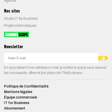
Agenda
Nos sites
Studio IT for Business
Projets Informatiques
Newsletter
En soumettant mon adresse e-mail, je confirme que je veux recevoir
les nouveautés, offres et bon plans de ITforBusiness.
Politique de Confidentialité
Mentions légales
Équipe commerciale
IT for Business
Abonnement