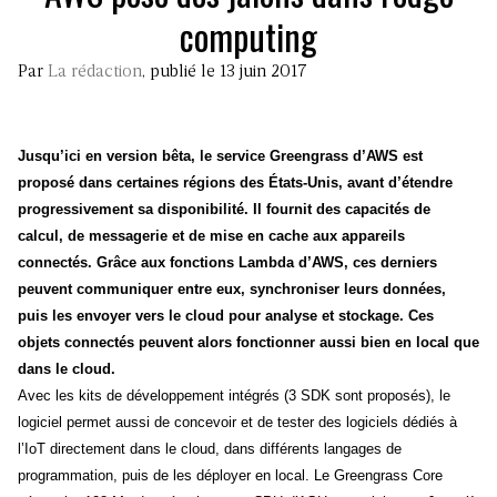
computing
Par
La rédaction
, publié le 13 juin 2017
Jusqu’ici en version bêta, le service Greengrass d’AWS est
proposé dans certaines régions des États-Unis, avant d’étendre
progressivement sa disponibilité. Il fournit des capacités de
calcul, de messagerie et de mise en cache aux appareils
connectés. Grâce aux fonctions Lambda d’AWS, ces derniers
peuvent communiquer entre eux, synchroniser leurs données,
puis les envoyer vers le cloud pour analyse et stockage. Ces
objets connectés peuvent alors fonctionner aussi bien en local que
dans le cloud.
Avec les kits de développement intégrés (3 SDK sont proposés), le
logiciel permet aussi de concevoir et de tester des logiciels dédiés à
l’IoT directement dans le cloud, dans différents langages de
programmation, puis de les déployer en local. Le Greengrass Core