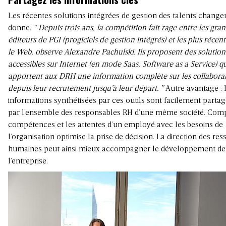
Les récentes solutions intégrées de gestion des talents changen
donne.
“ Depuis trois ans, la compétition fait rage entre les gra
éditeurs de PGI (progiciels de gestion intégrés) et les plus récen
le Web, observe Alexandre Pachulski. Ils proposent des solution
accessibles sur Internet (en mode Saas, Software as a Service) q
apportent aux DRH une information complète sur les collaborat
depuis leur recrutement jusqu’à leur départ. ”
Autre avantage : 
informations synthétisées par ces outils sont facilement parta
par l’ensemble des responsables RH d’une même société. Comp
compétences et les attentes d’un employé avec les besoins de
l’organisation optimise la prise de décision. La direction des re
humaines peut ainsi mieux accompagner le développement de
l’entreprise.