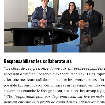
Responsabilisez les collaborateurs
“ Le choix de ce type d’offre donne aux entreprises organisées e
l’occasion d’évoluer ”
, observe Alexandre Pachulski. Elles impo
effet, une meilleure collaboration entre les divers services afin
possible la consolidation des données sur les employés. Ces de
doivent pas craindre le flicage et ont, eux aussi, beaucoup à y 
“ C’est l’opportunité pour eux de prendre leur carrière en main. 
peuvent enrichir leurs profils de compétences, étudier les form