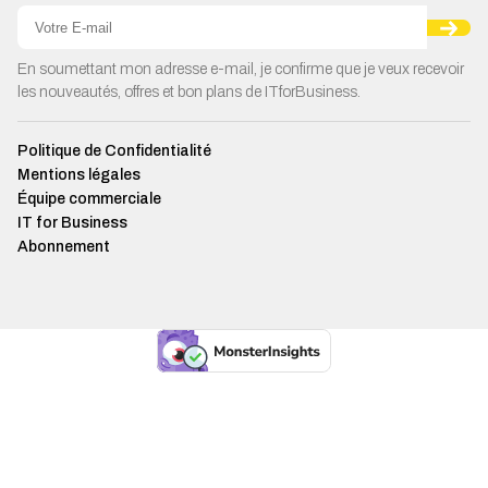
En soumettant mon adresse e-mail, je confirme que je veux recevoir
les nouveautés, offres et bon plans de ITforBusiness.
Politique de Confidentialité
Mentions légales
Équipe commerciale
IT for Business
Abonnement