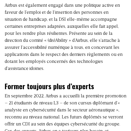
Airbus est également engagé dans une politique active en
faveur de l’emploi et de l’insertion des personnes en
situation de handicap, et la DSI elle-même accompagne
certaines entreprises adaptées, auxquelles elle fait appel,
pour les rendre plus résilientes. Présente au sein de la
direction du comité « (dis)Ability » d’Airbus, elle s’attache à
assurer l’accessibilité numérique à tous, en concevant les
applications dans le respect des derniers règlements ou en
dotant les employés concernés des technologies
d’assistance idoines.
Former toujours plus d’experts
En septembre 2022, Airbus a accueilli la première promotion
– 21 étudiants de niveau L3 – de son cursus diplômant d’«
analyste en cybersécurité dans le secteur aéronautique »,
reconnu au niveau national. Les futurs diplômés se verront
offrir un CDI au sein des équipes cybersécurité du groupe.