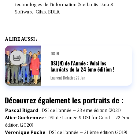
technologies de l’information (Stellantis Data &
Software, Gifas, BDLi).
À LIRE AUSSI :
DSIN
DSI(N) de l’Année : Voici les
lauréats de la 24 ème édition !
Laurent Delattre
27 Jan
Découvrez également les portraits de :
Pascal Bigard
: DSI de l’année – 23 ème édition (2021)
Alice Guehennec
: DSI de l’année & DSI for Good – 22 ème
édition (2020)
Véronique Puche
: DSI de l’année – 21 ème édition (2019)