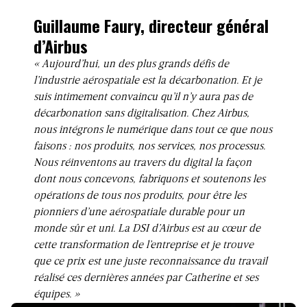
Guillaume Faury, directeur général
d’Airbus
« Aujourd’hui, un des plus grands défis de
l’industrie aérospatiale est la décarbonation. Et je
suis intimement convaincu qu’il n’y aura pas de
décarbonation sans digitalisation. Chez Airbus,
nous intégrons le numérique dans tout ce que nous
faisons : nos produits, nos services, nos processus.
Nous réinventons au travers du digital la façon
dont nous concevons, fabriquons et soutenons les
opérations de tous nos produits, pour être les
pionniers d’une aérospatiale durable pour un
monde sûr et uni. La DSI d’Airbus est au cœur de
cette transformation de l’entreprise et je trouve
que ce prix est une juste reconnaissance du travail
réalisé ces dernières années par Catherine et ses
équipes. »