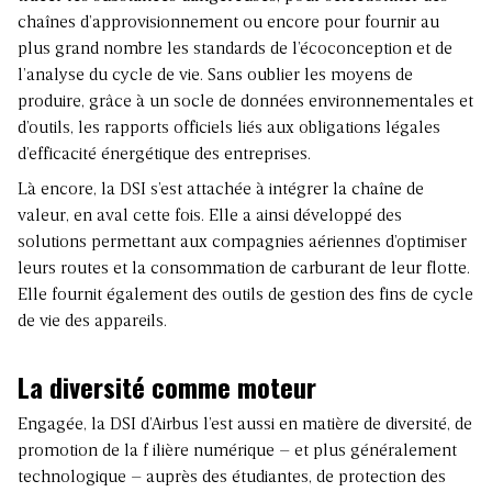
chaînes d’approvisionnement ou encore pour fournir au
plus grand nombre les standards de l’écoconception et de
l’analyse du cycle de vie. Sans oublier les moyens de
produire, grâce à un socle de données environnementales et
d’outils, les rapports officiels liés aux obligations légales
d’efficacité énergétique des entreprises.
Là encore, la DSI s’est attachée à intégrer la chaîne de
valeur, en aval cette fois. Elle a ainsi développé des
solutions permettant aux compagnies aériennes d’optimiser
leurs routes et la consommation de carburant de leur flotte.
Elle fournit également des outils de gestion des fins de cycle
de vie des appareils.
La diversité comme moteur
Engagée, la DSI d’Airbus l’est aussi en matière de diversité, de
promotion de la f ilière numérique – et plus généralement
technologique – auprès des étudiantes, de protection des