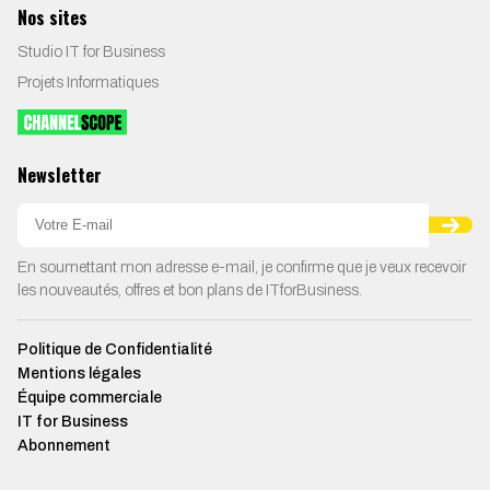
Nos sites
Studio IT for Business
Projets Informatiques
Newsletter
En soumettant mon adresse e-mail, je confirme que je veux recevoir
les nouveautés, offres et bon plans de ITforBusiness.
Politique de Confidentialité
Mentions légales
Équipe commerciale
IT for Business
Abonnement