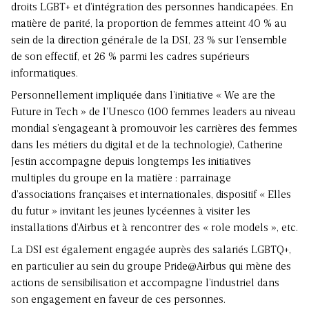
droits LGBT+ et d’intégration des personnes handicapées. En
matière de parité, la proportion de femmes atteint 40 % au
sein de la direction générale de la DSI, 23 % sur l’ensemble
de son effectif, et 26 % parmi les cadres supérieurs
informatiques.
Personnellement impliquée dans l’initiative « We are the
Future in Tech » de l’Unesco (100 femmes leaders au niveau
mondial s’engageant à promouvoir les carrières des femmes
dans les métiers du digital et de la technologie), Catherine
Jestin accompagne depuis longtemps les initiatives
multiples du groupe en la matière : parrainage
d’associations françaises et internationales, dispositif « Elles
du futur » invitant les jeunes lycéennes à visiter les
installations d’Airbus et à rencontrer des « role models », etc.
La DSI est également engagée auprès des salariés LGBTQ+,
en particulier au sein du groupe Pride@Airbus qui mène des
actions de sensibilisation et accompagne l’industriel dans
son engagement en faveur de ces personnes.