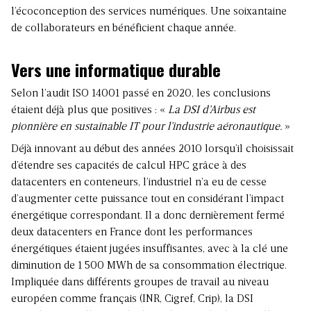
l’écoconception des services numériques. Une soixantaine
de collaborateurs en bénéficient chaque année.
Vers une informatique durable
Selon l’audit ISO 14001 passé en 2020, les conclusions
étaient déjà plus que positives : «
La DSI d’Airbus est
pionnière en sustainable IT pour l’industrie aéronautique.
»
Déjà innovant au début des années 2010 lorsqu’il choisissait
d’étendre ses capacités de calcul HPC grâce à des
datacenters en conteneurs, l’industriel n’a eu de cesse
d’augmenter cette puissance tout en considérant l’impact
énergétique correspondant. Il a donc dernièrement fermé
deux datacenters en France dont les performances
énergétiques étaient jugées insuffisantes, avec à la clé une
diminution de 1 500 MWh de sa consommation électrique.
Impliquée dans différents groupes de travail au niveau
européen comme français (INR, Cigref, Crip), la DSI