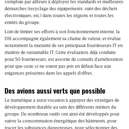
s’emploie par ailleurs à déployer les standards et meilleures
démarches (recyclage des équipements, suivi des déchets
électroniques, etc.) dans toutes les régions et toutes les
entités du groupe.
Loin de limiter ses efforts à son fonctionnement interne, la
DSI accompagne également sa chaîne de valeur, et évalue
notamment la maturité de ses principaux fournisseurs IT en
matière de sustainable IT. Cette évaluation, déjà conduite
pour 50 fournisseurs, est assortie de conseils d’amélioration
pour que ceux-ci ne soient pas pris en défaut face aux
exigences présentes dans les appels d’offres.
Des avions aussi verts que possible
Le numérique a aussi vocation à appuyer des stratégies de
développement durable au sein des différents métiers du
groupe. De nombreux outils ont ainsi été développés pour
suivre la consommation énergétique des bâtiments, pour
tracer les substances dangereuses, pour sélectionner des