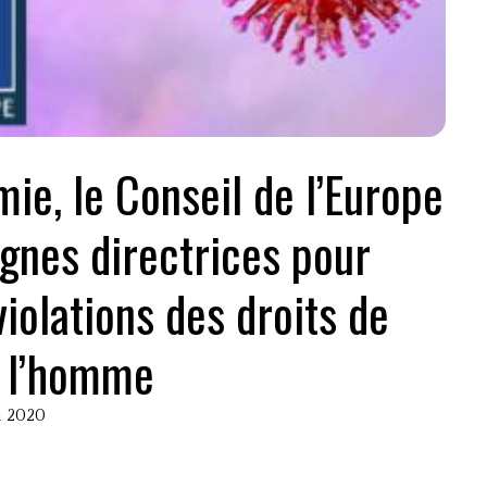
ie, le Conseil de l’Europe
ignes directrices pour
violations des droits de
l’homme
il 2020