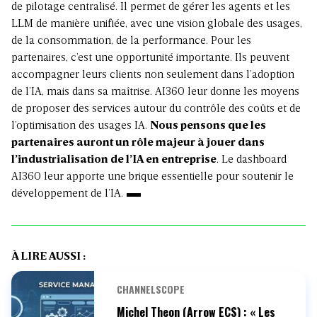
de pilotage centralisé. Il permet de gérer les agents et les
LLM de manière unifiée, avec une vision globale des usages,
de la consommation, de la performance. Pour les
partenaires, c’est une opportunité importante. Ils peuvent
accompagner leurs clients non seulement dans l’adoption
de l’IA, mais dans sa maîtrise. AI360 leur donne les moyens
de proposer des services autour du contrôle des coûts et de
l’optimisation des usages IA.
Nous pensons que les
partenaires auront un rôle majeur à jouer dans
l’industrialisation de l’IA en entreprise
. Le dashboard
AI360 leur apporte une brique essentielle pour soutenir le
développement de l’IA.
À LIRE AUSSI :
CHANNELSCOPE
Michel Theon (Arrow ECS) : « Les