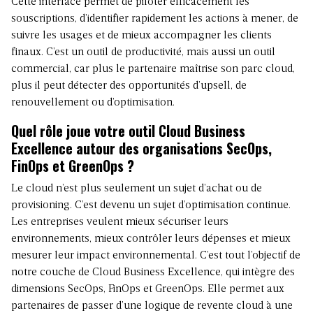
Cette interface permet de piloter efficacement les
souscriptions, d’identifier rapidement les actions à mener, de
suivre les usages et de mieux accompagner les clients
finaux. C’est un outil de productivité, mais aussi un outil
commercial, car plus le partenaire maîtrise son parc cloud,
plus il peut détecter des opportunités d’upsell, de
renouvellement ou d’optimisation.
Quel rôle joue votre outil Cloud Business
Excellence autour des organisations SecOps,
FinOps et GreenOps ?
Le cloud n’est plus seulement un sujet d’achat ou de
provisioning. C’est devenu un sujet d’optimisation continue.
Les entreprises veulent mieux sécuriser leurs
environnements, mieux contrôler leurs dépenses et mieux
mesurer leur impact environnemental. C’est tout l’objectif de
notre couche de Cloud Business Excellence, qui intègre des
dimensions SecOps, FinOps et GreenOps. Elle permet aux
partenaires de passer d’une logique de revente cloud à une