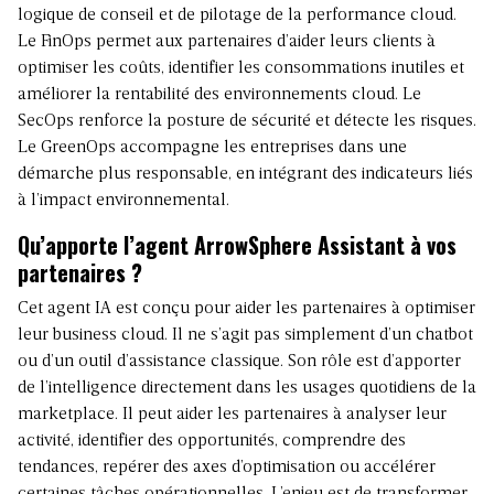
logique de conseil et de pilotage de la performance cloud.
Le FinOps permet aux partenaires d’aider leurs clients à
optimiser les coûts, identifier les consommations inutiles et
améliorer la rentabilité des environnements cloud. Le
SecOps renforce la posture de sécurité et détecte les risques.
Le GreenOps accompagne les entreprises dans une
démarche plus responsable, en intégrant des indicateurs liés
à l’impact environnemental.
Qu’apporte l’agent ArrowSphere Assistant à vos
partenaires ?
Cet agent IA est conçu pour aider les partenaires à optimiser
leur business cloud. Il ne s’agit pas simplement d’un chatbot
ou d’un outil d’assistance classique. Son rôle est d’apporter
de l’intelligence directement dans les usages quotidiens de la
marketplace. Il peut aider les partenaires à analyser leur
activité, identifier des opportunités, comprendre des
tendances, repérer des axes d’optimisation ou accélérer