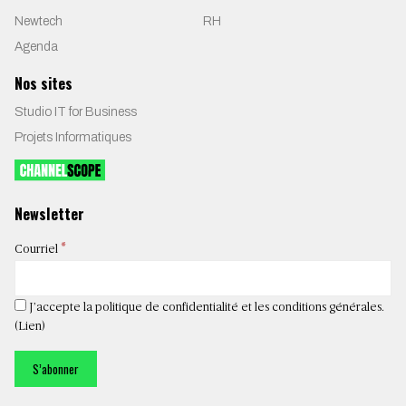
Newtech
RH
Agenda
Nos sites
Studio IT for Business
Projets Informatiques
Newsletter
*
Courriel
J’accepte la politique de confidentialité et les conditions générales.
(
Lien
)