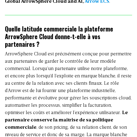
Global ArrowSphere Cloud and AI,
Arrow ECS
.
Quelle latitude commerciale la plateforme
ArrowSphere Cloud donne-t-elle à vos
partenaires ?
ArrowSphere Cloud est précisément conçue pour permettre
aux partenaires de garder le contrôle de leur modèle
commercial. Lorsqu’un partenaire utilise notre plateforme,
et encore plus lorsqu’il l’exploite en marque blanche, il reste
au centre de la relation avec ses clients finaux. Le rôle
d’Arrow est de lui fournir une plateforme industrielle,
performante et évolutive pour gérer les souscriptions cloud,
automatiser les processus, simplifier la facturation,
optimiser les coûts et améliorer l’expérience utilisateur.
Le
partenaire conserve la maîtrise de sa politique
commerciale
, de son pricing, de sa relation client, de son
niveau de service et donc de sa marge. La marque blanche