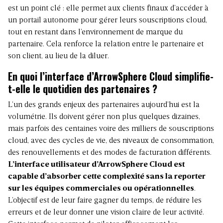
est un point clé : elle permet aux clients finaux d’accéder à
un portail autonome pour gérer leurs souscriptions cloud,
tout en restant dans l’environnement de marque du
partenaire. Cela renforce la relation entre le partenaire et
son client, au lieu de la diluer.
En quoi l’interface d’ArrowSphere Cloud simplifie-
t-elle le quotidien des partenaires ?
L’un des grands enjeux des partenaires aujourd’hui est la
volumétrie. Ils doivent gérer non plus quelques dizaines,
mais parfois des centaines voire des milliers de souscriptions
cloud, avec des cycles de vie, des niveaux de consommation,
des renouvellements et des modes de facturation différents.
L’interface utilisateur d’ArrowSphere Cloud est
capable d’absorber cette complexité sans la reporter
sur les équipes commerciales ou opérationnelles
.
L’objectif est de leur faire gagner du temps, de réduire les
erreurs et de leur donner une vision claire de leur activité.