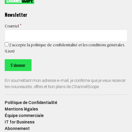
Newsletter
*
Courriel
J’accepte la politique de confidentialité et les conditions générales.
(
Lien
)
En soumettant mon adresse e-mail, je confirme que je veux recevoir
les nouveautés, offres et bon plans de ChannelScope.
Politique de Confidentialité
Mentions légales
Équipe commerciale
IT for Business
Abonnement