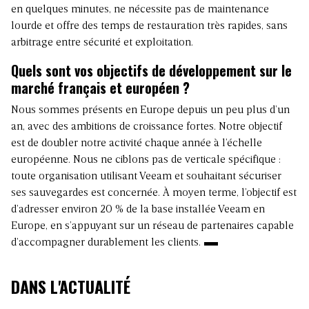
en quelques minutes, ne nécessite pas de maintenance
lourde et offre des temps de restauration très rapides, sans
arbitrage entre sécurité et exploitation.
Quels sont vos objectifs de développement sur le
marché français et européen ?
Nous sommes présents en Europe depuis un peu plus d’un
an, avec des ambitions de croissance fortes. Notre objectif
est de doubler notre activité chaque année à l’échelle
européenne. Nous ne ciblons pas de verticale spécifique :
toute organisation utilisant Veeam et souhaitant sécuriser
ses sauvegardes est concernée. À moyen terme, l’objectif est
d’adresser environ 20 % de la base installée Veeam en
Europe, en s’appuyant sur un réseau de partenaires capable
d’accompagner durablement les clients.
DANS L'ACTUALITÉ