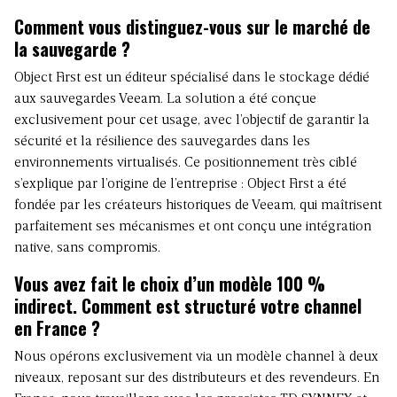
Comment vous distinguez-vous sur le marché de
la sauvegarde ?
Object First est un éditeur spécialisé dans le stockage dédié
aux sauvegardes Veeam. La solution a été conçue
exclusivement pour cet usage, avec l’objectif de garantir la
sécurité et la résilience des sauvegardes dans les
environnements virtualisés. Ce positionnement très ciblé
s’explique par l’origine de l’entreprise : Object First a été
fondée par les créateurs historiques de Veeam, qui maîtrisent
parfaitement ses mécanismes et ont conçu une intégration
native, sans compromis.
Vous avez fait le choix d’un modèle 100 %
indirect. Comment est structuré votre channel
en France ?
Nous opérons exclusivement via un modèle channel à deux
niveaux, reposant sur des distributeurs et des revendeurs. En