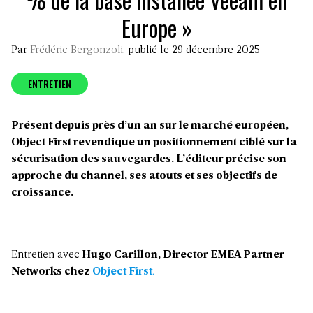
Europe »
Par
Frédéric Bergonzoli
, publié le 29 décembre 2025
ENTRETIEN
Présent depuis près d’un an sur le marché européen,
Object First revendique un positionnement ciblé sur la
sécurisation des sauvegardes. L’éditeur précise son
approche du channel, ses atouts et ses objectifs de
croissance.
Entretien avec
Hugo Carillon, Director EMEA Partner
Networks chez
Object First
.