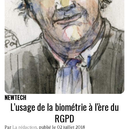
NEWTECH
L’usage de la biométrie à l’ère du
RGPD
Par
La rédaction
, publié le 02 juillet 2018