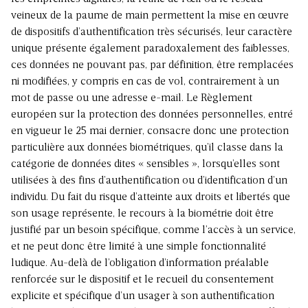
veineux de la paume de main permettent la mise en œuvre
de dispositifs d’authentification très sécurisés, leur caractère
unique présente également paradoxalement des faiblesses,
ces données ne pouvant pas, par définition, être remplacées
ni modifiées, y compris en cas de vol, contrairement à un
mot de passe ou une adresse e-mail. Le Règlement
européen sur la protection des données personnelles, entré
en vigueur le 25 mai dernier, consacre donc une protection
particulière aux données biométriques, qu’il classe dans la
catégorie de données dites « sensibles », lorsqu’elles sont
utilisées à des fins d’authentification ou d’identification d’un
individu. Du fait du risque d’atteinte aux droits et libertés que
son usage représente, le recours à la biométrie doit être
justifié par un besoin spécifique, comme l’accès à un service,
et ne peut donc être limité à une simple fonctionnalité
ludique. Au-delà de l’obligation d’information préalable
renforcée sur le dispositif et le recueil du consentement
explicite et spécifique d’un usager à son authentification