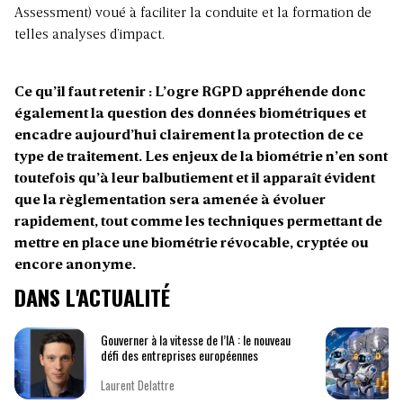
Assessment) voué à faciliter la conduite et la formation de
telles analyses d’impact.
Ce qu’il faut retenir : L’ogre RGPD appréhende donc
également la question des données biométriques et
encadre aujourd’hui clairement la protection de ce
type de traitement. Les enjeux de la biométrie n’en sont
toutefois qu’à leur balbutiement et il apparaît évident
que la règlementation sera amenée à évoluer
rapidement, tout comme les techniques permettant de
mettre en place une biométrie révocable, cryptée ou
encore anonyme.
DANS L'ACTUALITÉ
Gouverner à la vitesse de l’IA : le nouveau
défi des entreprises européennes
Laurent Delattre