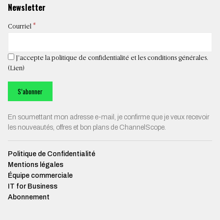
Newsletter
*
Courriel
J’accepte la politique de confidentialité et les conditions générales.
(
Lien
)
En soumettant mon adresse e-mail, je confirme que je veux recevoir
les nouveautés, offres et bon plans de ChannelScope.
Politique de Confidentialité
Mentions légales
Équipe commerciale
IT for Business
Abonnement