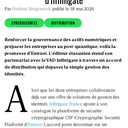
Par
Frédéric Bergonzoli
, publié le 18 mai 2026
CYBERSECURITE
DISTRIBUTION
Renforcer la gouvernance des actifs numériques et
préparer les entreprises au post-quantique, voilà la
promesse d’Entrust. L’éditeur étasunien étend son
partenariat avec le VAD Infinigate à travers un accord
de distribution qui dépasse la simple gestion des
identités.
A
lors que les deux entreprises collaboraient
déjà sur une offre de solutions de gestion des
identités,
Infinigate France
ajoute à son
catalogue la plateforme de sécurité
cryptographique CSP (Cryptographic Security
Platform) d’
Entrust
. L’accord porte désormais sur un