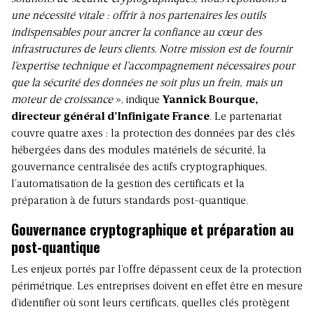
une nécessité vitale : offrir à nos partenaires les outils
indispensables pour ancrer la confiance au cœur des
infrastructures de leurs clients. Notre mission est de fournir
l’expertise technique et l’accompagnement nécessaires pour
que la sécurité des données ne soit plus un frein, mais un
moteur de croissance
», indique
Yannick Bourque,
directeur général d’Infinigate France
. Le partenariat
couvre quatre axes : la protection des données par des clés
hébergées dans des modules matériels de sécurité, la
gouvernance centralisée des actifs cryptographiques,
l’automatisation de la gestion des certificats et la
préparation à de futurs standards post-quantique.
Gouvernance cryptographique et préparation au
post-quantique
Les enjeux portés par l’offre dépassent ceux de la protection
périmétrique. Les entreprises doivent en effet être en mesure
d’identifier où sont leurs certificats, quelles clés protègent