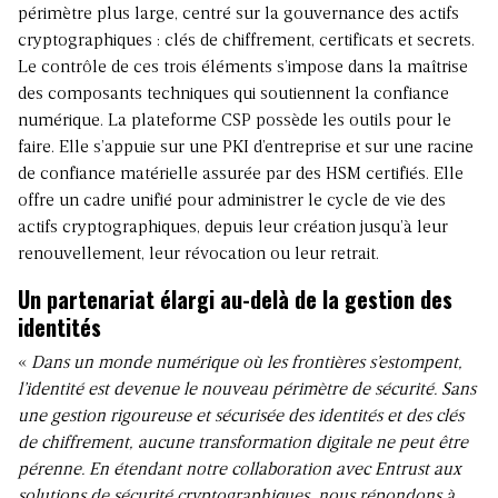
périmètre plus large, centré sur la gouvernance des actifs
cryptographiques : clés de chiffrement, certificats et secrets.
Le contrôle de ces trois éléments s’impose dans la maîtrise
des composants techniques qui soutiennent la confiance
numérique. La plateforme CSP possède les outils pour le
faire. Elle s’appuie sur une PKI d’entreprise et sur une racine
de confiance matérielle assurée par des HSM certifiés. Elle
offre un cadre unifié pour administrer le cycle de vie des
actifs cryptographiques, depuis leur création jusqu’à leur
renouvellement, leur révocation ou leur retrait.
Un partenariat élargi au-delà de la gestion des
identités
«
Dans un monde numérique où les frontières s’estompent,
l’identité est devenue le nouveau périmètre de sécurité. Sans
une gestion rigoureuse et sécurisée des identités et des clés
de chiffrement, aucune transformation digitale ne peut être
pérenne. En étendant notre collaboration avec Entrust aux
solutions de sécurité cryptographiques, nous répondons à