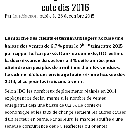
cote dès 2016
Par
La rédaction
, publié le 28 décembre 2015
Le marché des clients et terminaux légers accuse une
ème
baisse des ventes de 6,7 % pour le 3
trimestre 2015
par rapport à l’an passé. Dans ce contexte, IDC estime
la décroissance du secteur à 6 % cette année, pour
atteindre un peu plus de 5 millions d’unités vendues.
Le cabinet d’études envisage toutefois une hausse dès
2016, et ce pour les trois ans à venir.
Selon IDC, les nombreux déploiements réalisés en 2014
expliquent ce déclin, même si le nombre de ventes
enregistrait déjà une baisse de 0,2 %. Le contexte
économique et les taux de change seraient les autres causes
d’un secteur en berne. Par ailleurs, le marché souffre d’une
sérieuse concurrence des PC réaffectés ou orientés