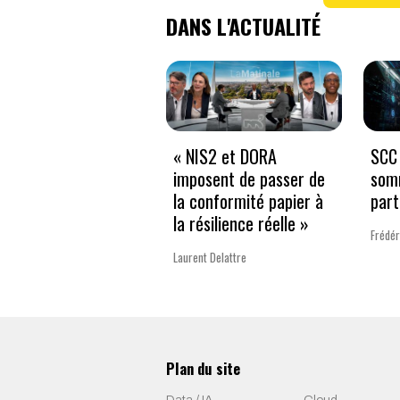
DANS L'ACTUALITÉ
« NIS2 et DORA
SCC 
imposent de passer de
som
la conformité papier à
part
la résilience réelle »
Frédér
Laurent Delattre
Plan du site