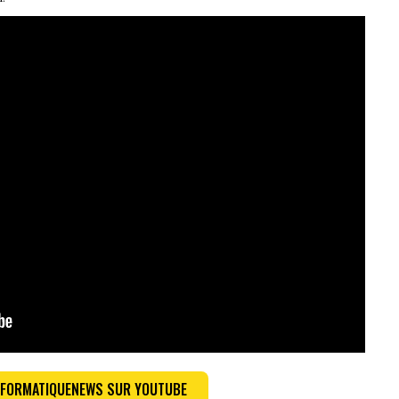
INFORMATIQUENEWS SUR YOUTUBE