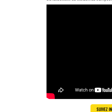
SUIVEZ 