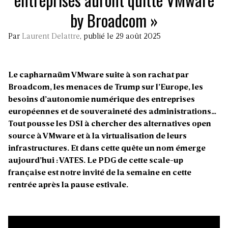
by Broadcom »
Par
Laurent Delattre
, publié le 29 août 2025
Le capharnaüm VMware suite à son rachat par
Broadcom, les menaces de Trump sur l’Europe, les
besoins d’autonomie numérique des entreprises
européennes et de souveraineté des administrations…
Tout pousse les DSI à chercher des alternatives open
source à VMware et à la virtualisation de leurs
infrastructures. Et dans cette quête un nom émerge
aujourd’hui : VATES. Le PDG de cette scale-up
française est notre invité de la semaine en cette
rentrée après la pause estivale.