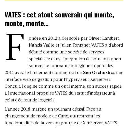
VATES : cet atout souverain qui monte,
monte, monte…
F
ondée en 2012 à Grenoble par Olivier Lambert,
Nithida Vialle et Julien Fontanet, VATES a d’abord
débuté comme une société de services
spécialisée dans l’intégration de solutions open-
source. Le tournant stratégique s’opère dès
2014 avec le lancement commercial de
Xen Orchestra
, une
interface web de gestion pour l’hyperviseur XenServer.
Conçu à l’origine comme un outil interne, son succès rapide
à l’international propulse VATES du statut d’intégrateur à
celui d’éditeur de logiciels.
L’année 2018 marque un tournant décisif. Face au
changement de modèle de Citrix, qui restreint les
fonctionnalités de la version gratuite de XenServer, VATES