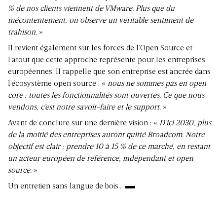
% de nos clients viennent de VMware. Plus que du
mécontentement, on observe un véritable sentiment de
trahison.
»
Il revient également sur les forces de l’Open Source et
l’atout que cette approche représente pour les entreprises
européennes. Il rappelle que son entreprise est ancrée dans
l’écosystème open source : «
nous ne sommes pas en open
core : toutes les fonctionnalités sont ouvertes. Ce que nous
vendons, c’est notre savoir-faire et le support.
»
Avant de conclure sur une dernière vision : «
D’ici 2030, plus
de la moitié des entreprises auront quitté Broadcom. Notre
objectif est clair : prendre 10 à 15 % de ce marché, en restant
un acteur européen de référence, indépendant et open
source.
»
Un entretien sans langue de bois…