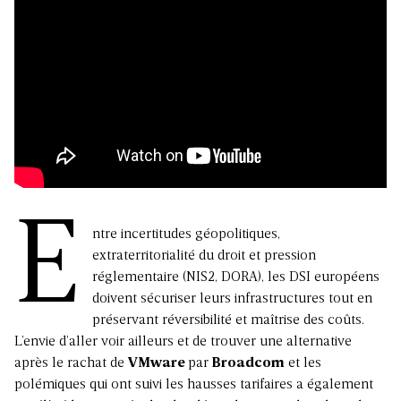
E
ntre incertitudes géopolitiques,
extraterritorialité du droit et pression
réglementaire (NIS2, DORA), les DSI européens
doivent sécuriser leurs infrastructures tout en
préservant réversibilité et maîtrise des coûts.
L’envie d’aller voir ailleurs et de trouver une alternative
après le rachat de
VMware
par
Broadcom
et les
polémiques qui ont suivi les hausses tarifaires a également