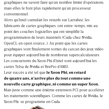
graphiques ne savent faire qu’un nombre limité d’opérations,
mais elles le font plus rapidement qu’un processeur
conventionnel.
Alors qu’Intel cumulait les retards sur Larrabee, les
fabricants de cartes graphiques, ont entre-temps, mis au
point des couches logicielles qui ont simplifié la
programmation de leurs matériels (Cuda chez Nvidia,
OpenCL en open source…). Au point que les cartes
graphiques sont finalement sorties du carcan des jeux vidéo
pour équiper aujourd’hui de nombreux supercalculateurs.
Les concurrents du Xeon Phi d’Intel sont aujourd’hui les
cartes Telsa de Nvidia et FirePro d’AMD.
Leur succès a été tel que
le Xeon Phi, en retard
de quatre ans, n’arrive plus du tout comme une
nouvelle carte graphique, ni comme un super Xeon.
Mais juste comme une énième extension PCI pour accélérer
les traitements scientifiques. Comme les cartes de Nvidia, le
Xeon Phi se programme en Cuda.