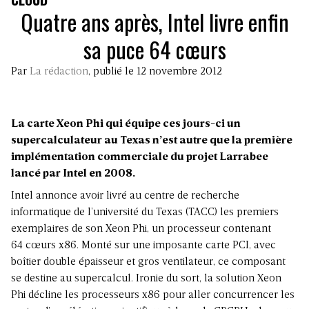
Quatre ans après, Intel livre enfin
sa puce 64 cœurs
Par
La rédaction
, publié le 12 novembre 2012
La carte Xeon Phi qui équipe ces jours-ci un
supercalculateur au Texas n’est autre que la première
implémentation commerciale du projet Larrabee
lancé par Intel en 2008.
Intel annonce avoir livré au centre de recherche
informatique de l’université du Texas (TACC) les premiers
exemplaires de son Xeon Phi, un processeur contenant
64 cœurs x86. Monté sur une imposante carte PCI, avec
boîtier double épaisseur et gros ventilateur, ce composant
se destine au supercalcul. Ironie du sort, la solution Xeon
Phi décline les processeurs x86 pour aller concurrencer les