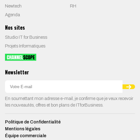
Newtech
RH
Agenda
Nos sites
Studio IT for Business
Projets Informatiques
Newsletter
En soumettant mon adresse e-mail, je confirme que je veux recevoir
les nouveautés, offres et bon plans de ITforBusiness.
Politique de Confidentialité
Mentions légales
Équipe commerciale