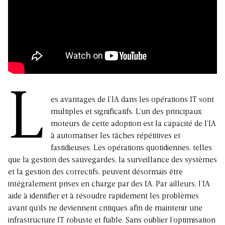
L
es avantages de l’IA dans les opérations IT sont
multiples et significatifs. L’un des principaux
moteurs de cette adoption est la capacité de l’IA
à automatiser les tâches répétitives et
fastidieuses. Les opérations quotidiennes, telles
que la gestion des sauvegardes, la surveillance des systèmes
et la gestion des correctifs, peuvent désormais être
intégralement prises en charge par des IA. Par ailleurs, l’IA
aide à identifier et à résoudre rapidement les problèmes
avant qu’ils ne deviennent critiques afin de maintenir une
infrastructure IT robuste et fiable. Sans oublier l’optimisation