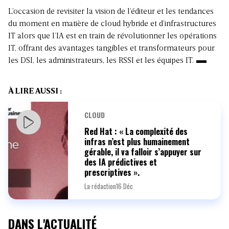
L’occasion de revisiter la vision de l’éditeur et les tendances
du moment en matière de cloud hybride et d’infrastructures
IT alors que l’IA est en train de révolutionner les opérations
IT, offrant des avantages tangibles et transformateurs pour
les DSI, les administrateurs, les RSSI et les équipes IT.
À LIRE AUSSI :
CLOUD
Red Hat : « La complexité des
infras n’est plus humainement
gérable, il va falloir s’appuyer sur
des IA prédictives et
prescriptives ».
La rédaction
16 Déc
DANS L'ACTUALITÉ