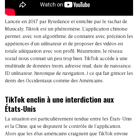
Lancée en 2017 par Bytedance et enrichie par le rachat de
Musicaly, Tiktok est un phénomène. L’application chinoise
permet, avec son algorithme, de connaitre avec précision les
appétences d’un utilisateur et de proposer des vidéos en
totale adéquation avec son profil. Néanmoins, le réseau
social nous connait un peu trop bien. TikTok accède à une
multitude de données (nom, adresse mail, date de naissance,
ID utilisateur, historique de navigation…) ce qui fait grincer les
dents des Occidentaux comme des Américains.
TikTok enclin à une interdiction aux
États-Unis
La situation est particulièrement tendue entre les États-Unis
et la Chine, qui se disputent le contrôle de l’application.
Alors que les élus américains craignent que TikTok envoie