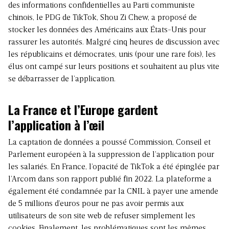
des informations confidentielles au Parti communiste
chinois
, le PDG de TikTok, Shou Zi Chew, a proposé de
stocker les données des Américains aux États-Unis pour
rassurer les autorités. Malgré cinq heures de discussion avec
les républicains et démocrates, unis (pour une rare fois), les
élus ont campé sur leurs positions et souhaitent au plus vite
se débarrasser de l’application.
La France et l’Europe gardent
l’application à l’œil
La captation de données a poussé
Commission, Conseil et
Parlement européen à la suppression de l’application pour
les salariés
. En France, l’opacité de TikTok a été épinglée par
l’Arcom dans son rapport publié fin 2022. La plateforme a
également été condamnée par la CNIL à payer une amende
de 5 millions d’euros pour ne pas avoir permis aux
utilisateurs de son site web de refuser simplement les
cookies. Finalement, les problématiques sont les mêmes