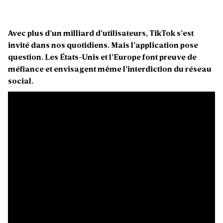
Avec plus d’un milliard d’utilisateurs, TikTok s’est
invité dans nos quotidiens. Mais l’application pose
question. Les États-Unis et l’Europe font preuve de
méfiance et envisagent même l’interdiction du réseau
social.