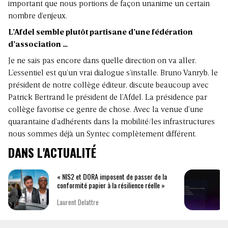
important que nous portions de façon unanime un certain
nombre d’enjeux.
L’Afdel semble plutôt partisane d’une fédération
d’association …
Je ne sais pas encore dans quelle direction on va aller.
L’essentiel est qu’un vrai dialogue s’installe. Bruno Vanryb, le
président de notre collège éditeur, discute beaucoup avec
Patrick Bertrand le président de l’Afdel. La présidence par
collège favorise ce genre de chose. Avec la venue d’une
quarantaine d’adhérents dans la mobilité/les infrastructures
nous sommes déjà un Syntec complètement différent.
DANS L'ACTUALITÉ
« NIS2 et DORA imposent de passer de la
conformité papier à la résilience réelle »
Laurent Delattre