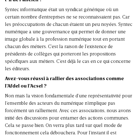
Syntec informatique était un syndicat générique où un
certain nombre d’entreprises ne se reconnaissaient pas. Car
les préoccupations de chacun étaient un peu noyées. Syntec
numérique a une gouvernance qui permet de donner une
image globale à la profession numérique tout en portant
chacun des métiers. C’est la raison de l’existence de
présidents de collèges qui porteront les propositions
spécifiques aux métiers. C’est déjà le cas en ce qui concerne
les éditeurs.
Avez-vous réussi à rallier des associations comme
l’Afdel ou l’Acsel ?
Non mais la vision fondamentale d’une représentativité pour
l’ensemble des acteurs du numérique n’implique pas
forcément un ralliement. Avec ces associations, nous avons
initié des discussions pour entamer des actions communes.
Cela se passe bien. On verra plus tard sur quel mode de
fonctionnement cela débouchera. Pour l’instant il est