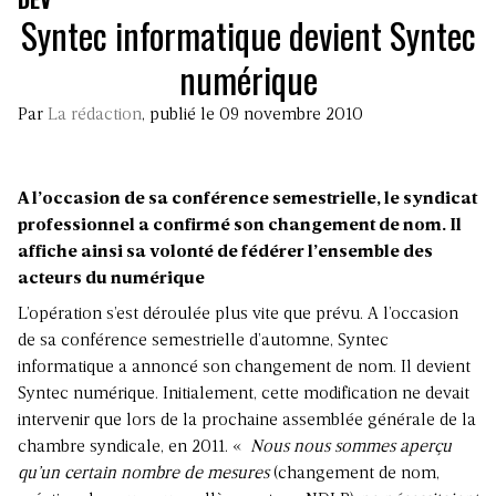
Syntec informatique devient Syntec
numérique
Par
La rédaction
, publié le 09 novembre 2010
A l’occasion de sa conférence semestrielle, le syndicat
professionnel a confirmé son changement de nom. Il
affiche ainsi sa volonté de fédérer l’ensemble des
acteurs du numérique
L’opération s’est déroulée plus vite que prévu. A l’occasion
de sa conférence semestrielle d’automne, Syntec
informatique a annoncé son changement de nom. Il devient
Syntec numérique. Initialement, cette modification ne devait
intervenir que lors de la prochaine assemblée générale de la
chambre syndicale, en 2011. «
Nous nous sommes aperçu
qu’un certain nombre de mesures
(changement de nom,