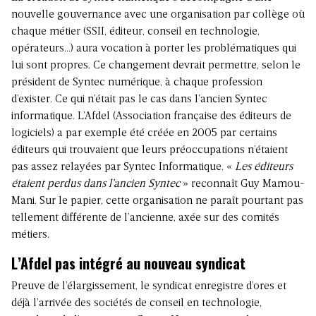
nouvelle gouvernance avec une organisation par collège où
chaque métier (SSII, éditeur, conseil en technologie,
opérateurs…) aura vocation à porter les problématiques qui
lui sont propres. Ce changement devrait permettre, selon le
président de Syntec numérique, à chaque profession
d’exister. Ce qui n’était pas le cas dans l’ancien Syntec
informatique. L’Afdel (Association française des éditeurs de
logiciels) a par exemple été créée en 2005 par certains
éditeurs qui trouvaient que leurs préoccupations n’étaient
pas assez relayées par Syntec Informatique. «
Les éditeurs
étaient perdus dans l’ancien Syntec
» reconnaît Guy Mamou-
Mani. Sur le papier, cette organisation ne paraît pourtant pas
tellement différente de l’ancienne, axée sur des comités
métiers.
L’Afdel pas intégré au nouveau syndicat
Preuve de l’élargissement, le syndicat enregistre d’ores et
déjà l’arrivée des sociétés de conseil en technologie,