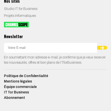
Nos sites
Studio IT for Business
Projets Informatiques
Newsletter
En soumettant mon adresse e-mail, je confirme que je veux recevoir
les nouveautés, offres et bon plans de ITforBusiness.
Politique de Confidentialité
Mentions légales
Équipe commerciale
IT for Business
Abonnement