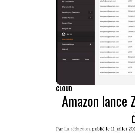
CLOUD
Amazon lance Z
Par
La rédaction
, publié le 11 juillet 20