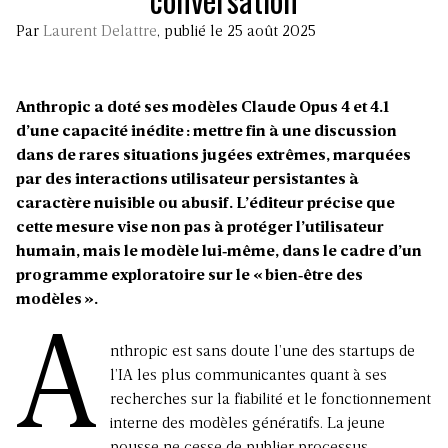
Par
Laurent Delattre
, publié le 25 août 2025
Anthropic a doté ses modèles Claude Opus 4 et 4.1
d’une capacité inédite : mettre fin à une discussion
dans de rares situations jugées extrêmes, marquées
par des interactions utilisateur persistantes à
caractère nuisible ou abusif. L’éditeur précise que
cette mesure vise non pas à protéger l’utilisateur
humain, mais le modèle lui‑même, dans le cadre d’un
programme exploratoire sur le « bien‑être des
modèles ».
A
nthropic est sans doute l’une des startups de
l’IA les plus communicantes quant à ses
recherches sur la fiabilité et le fonctionnement
interne des modèles génératifs. La jeune