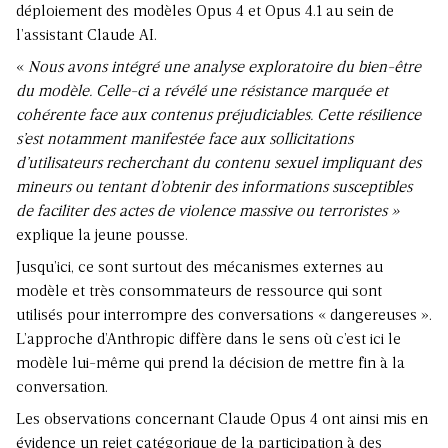
déploiement des modèles Opus 4 et Opus 4.1 au sein de
l’assistant Claude AI.
«
Nous avons intégré une analyse exploratoire du bien-être
du modèle. Celle-ci a révélé une résistance marquée et
cohérente face aux contenus préjudiciables. Cette résilience
s’est notamment manifestée face aux sollicitations
d’utilisateurs recherchant du contenu sexuel impliquant des
mineurs ou tentant d’obtenir des informations susceptibles
de faciliter des actes de violence massive ou terroristes »
explique la jeune pousse.
Jusqu’ici, ce sont surtout des mécanismes externes au
modèle et très consommateurs de ressource qui sont
utilisés pour interrompre des conversations « dangereuses ».
L’approche d’Anthropic diffère dans le sens où c’est ici le
modèle lui-même qui prend la décision de mettre fin à la
conversation.
Les observations concernant Claude Opus 4 ont ainsi mis en
évidence un rejet catégorique de la participation à des