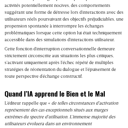
activités potentiellement nocives, des comportements
suggérant une forme de détresse lors d’interactions avec des
utilisateurs réels poursuivant des objectifs préjudiciables, une
propension spontanée à interrompre les échanges
problématiques lorsque cette option lui était techniquement
accessible dans des simulations d’interactions utilisateur.
Cette fonction d’interruption conversationnelle demeure
strictement circonscrite aux situations les plus critiques,
s’activant uniquement après l’échec répété de multiples
stratégies de réorientation du dialogue et l’épuisement de
toute perspective d’échange constructif.
Quand l’IA apprend le Bien et le Mal
L’éditeur rappelle que «
de telles circonstances d’activation
représentent des cas exceptionnels situés aux marges
extrêmes du spectre d’utilisation. L’immense majorité des
utilisateurs évoluera dans un environnement