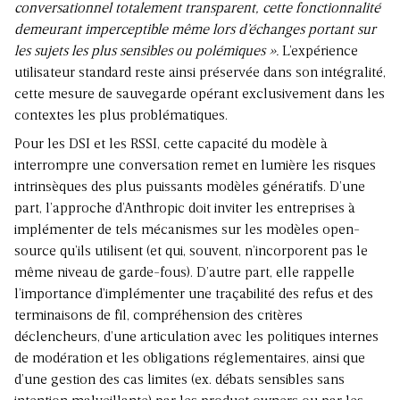
conversationnel totalement transparent, cette fonctionnalité
demeurant imperceptible même lors d’échanges portant sur
les sujets les plus sensibles ou polémiques ».
L’expérience
utilisateur standard reste ainsi préservée dans son intégralité,
cette mesure de sauvegarde opérant exclusivement dans les
contextes les plus problématiques.
Pour les DSI et les RSSI, cette capacité du modèle à
interrompre une conversation remet en lumière les risques
intrinsèques des plus puissants modèles génératifs. D’une
part, l’approche d’Anthropic doit inviter les entreprises à
implémenter de tels mécanismes sur les modèles open-
source qu’ils utilisent (et qui, souvent, n’incorporent pas le
même niveau de garde-fous). D’autre part, elle rappelle
l’importance d’implémenter une traçabilité des refus et des
terminaisons de fil, compréhension des critères
déclencheurs, d’une articulation avec les politiques internes
de modération et les obligations réglementaires, ainsi que
d’une gestion des cas limites (ex. débats sensibles sans