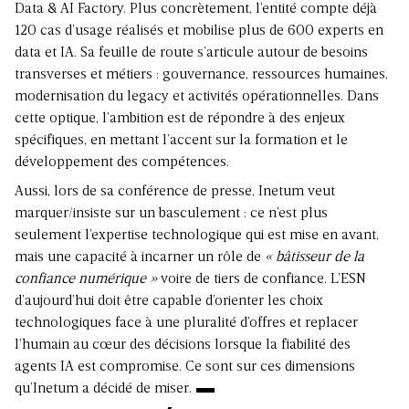
Data & AI Factory. Plus concrètement, l’entité compte déjà
120 cas d’usage réalisés et mobilise plus de 600 experts en
data et IA. Sa feuille de route s’articule autour de besoins
transverses et métiers : gouvernance, ressources humaines,
modernisation du legacy et activités opérationnelles. Dans
cette optique, l’ambition est de répondre à des enjeux
spécifiques, en mettant l’accent sur la formation et le
développement des compétences.
Aussi, lors de sa conférence de presse, Inetum veut
marquer/insiste sur un basculement : ce n’est plus
seulement l’expertise technologique qui est mise en avant,
mais une capacité à incarner un rôle de
« bâtisseur de la
confiance numérique »
voire de tiers de confiance. L’ESN
d’aujourd’hui doit être capable d’orienter les choix
technologiques face à une pluralité d’offres et replacer
l’humain au cœur des décisions lorsque la fiabilité des
agents IA est compromise. Ce sont sur ces dimensions
qu’Inetum a décidé de miser.