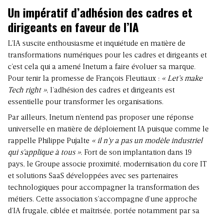
Un impératif d’adhésion des cadres et
dirigeants en faveur de l’IA
L’IA suscite enthousiasme et inquiétude en matière de
transformations numériques pour les cadres et dirigeants et
c’est cela qui a amené Inetum a faire évoluer sa marque.
Pour tenir la promesse de François Fleutiaux :
« Let’s make
Tech right »
, l’adhésion des cadres et dirigeants est
essentielle pour transformer les organisations.
Par ailleurs, Inetum n’entend pas proposer une réponse
universelle en matière de déploiement IA puisque comme le
rappelle Philippe Pujalte
« il n’y a pas un modèle industriel
qui s’applique à tous »
. Fort de son implantation dans 19
pays, le Groupe associe proximité, modernisation du core IT
et solutions SaaS développées avec ses partenaires
technologiques pour accompagner la transformation des
métiers. Cette association s’accompagne d’une approche
d’IA frugale, ciblée et maîtrisée, portée notamment par sa