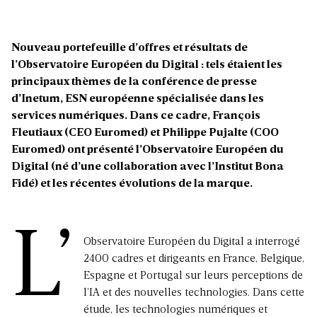
Nouveau portefeuille d’offres et résultats de
l’Observatoire Européen du Digital : tels étaient les
principaux thèmes de la conférence de presse
d’Inetum, ESN européenne spécialisée dans les
services numériques. Dans ce cadre, François
Fleutiaux (CEO Euromed) et Philippe Pujalte (COO
Euromed) ont présenté l’Observatoire Européen du
Digital (né d’une collaboration avec l’Institut Bona
Fidé) et les récentes évolutions de la marque.
L’
Observatoire Européen du Digital a interrogé
2400 cadres et dirigeants en France, Belgique,
Espagne et Portugal sur leurs perceptions de
l’IA et des nouvelles technologies. Dans cette
étude, les technologies numériques et