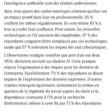
l’intelligence artificielle sont des réalités ambivalentes.
Ainsi, trois quarts des cadres interrogés estiment qu’elles ont
un impact positif dans leur vie professionnelle. 65 %
confient les utiliser régulièrement. Ils sont même 83 % à
leur accorder leur confiance. Pour autant, les nouvelles
technologies et l’IA suscitent des inquiétudes. 37 % des
répondants craignent d’être remplacés par ces technologies,
tandis que 57 % redoutent les risques liés aux cyberattaques.
L’Observatoire souligne toutefois que près d’un sur deux
(45%), déclarent recourir au shadow AI. Cette pratique
expose l’organisation à des risques pour les données de
l’entreprise. Parallèlement, 70 % des répondants se disent
inquiets de l’exploitation des données exploitées. D’autres
craintes émergent également, notamment la remise en
question de la légitimité du travail auprès du client et la
dépendance croissante à l’IA pour la recherche
d’information, utilisée à cette fin par 71 % des répondants.