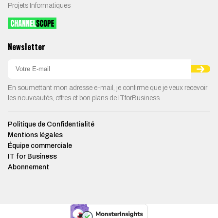
Projets Informatiques
Newsletter
En soumettant mon adresse e-mail, je confirme que je veux recevoir
les nouveautés, offres et bon plans de ITforBusiness.
Politique de Confidentialité
Mentions légales
Équipe commerciale
IT for Business
Abonnement