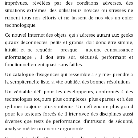
imprévues, révélées par des conditions adverses, des
situations extrêmes, des utilisateurs novices ou stressés ne
ruinent tous nos efforts et ne fassent de nos vies un enfer
technologique.
Ce nouvel Internet des objets, qui s’adresse autant aux geeks
qu’aux déconnectés, petits et grands, doit donc être simple,
intuitif et ne requérir – presque – aucune connaissance
informatique ; il doit être sûr, sécurisé, performant et
fonctionnellement quasi-sans failles.
Un catalogue d’exigences qui ressemble à s’y mé- prendre à
la sempiternelle liste, si vite oubliée, des bonnes résolutions.
Un véritable défi pour les développeurs, confrontés à des
technologies toujours plus complexes, plus éparses et à des
rythmes toujours plus soutenus. Un défi encore plus grand
pour les testeurs forcés de fl irter avec des disciplines aussi
diverses que tests de performance, d’intrusion, de sécurité,
analyse métier ou encore ergonomie.