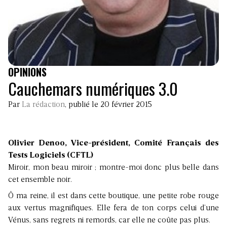
OPINIONS
Cauchemars numériques 3.0
Par
La rédaction
, publié le 20 février 2015
Olivier Denoo, Vice-président, Comité Français des
Tests Logiciels (CFTL)
Miroir, mon beau miroir ; montre-moi donc plus belle dans
cet ensemble noir.
Ô ma reine, il est dans cette boutique, une petite robe rouge
aux vertus magnifiques. Elle fera de ton corps celui d’une
Vénus, sans regrets ni remords, car elle ne coûte pas plus.