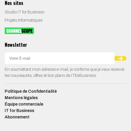
Nos sites
Studio IT for Business
Projets Informatiques
Newsletter
En soumettant mon adresse e-mail, je confirme que je veux recevoir
les nouveautés, offres et bon plans de ITforBusiness.
Politique de Confidentialité
Mentions légales
Équipe commerciale
IT for Business
Abonnement