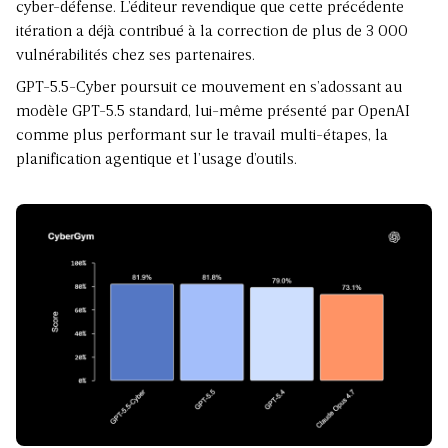
cyber-défense. L’éditeur revendique que cette précédente
itération a déjà contribué à la correction de plus de 3 000
vulnérabilités chez ses partenaires.
GPT-5.5-Cyber poursuit ce mouvement en s’adossant au
modèle GPT-5.5 standard, lui-même présenté par OpenAI
comme plus performant sur le travail multi-étapes, la
planification agentique et l’usage d’outils.