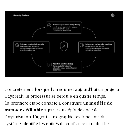
Concrètement, lorsque l’on soumet aujourd’hui un projet à
Daybreak, le processus se déroule en quatre temps.
La première étape consiste à construire un
modèle de
menaces éditable
à partir du dépôt de code de
l’organisation. L’agent cartographie les fonctions du
système, identifie les entités de confiance et déduit les