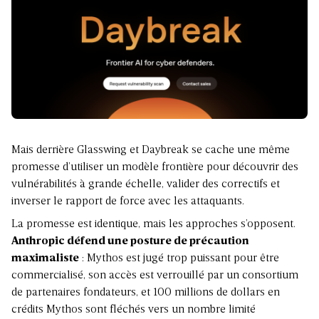
Mais derrière Glasswing et Daybreak se cache une même
promesse d’utiliser un modèle frontière pour découvrir des
vulnérabilités à grande échelle, valider des correctifs et
inverser le rapport de force avec les attaquants.
La promesse est identique, mais les approches s’opposent.
Anthropic défend une posture de précaution
maximaliste
: Mythos est jugé trop puissant pour être
commercialisé, son accès est verrouillé par un consortium
de partenaires fondateurs, et 100 millions de dollars en
crédits Mythos sont fléchés vers un nombre limité