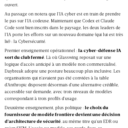
ouvert.
Au passage on notera que l’IA cyber est en train de prendre
le pas sur l’IA codeuse. Maintenant que Codex et Claude
Code sont bien inscrits dans le paysage, les deux leaders de
l’IA porte les efforts sur un nouveau domaine (qui lui est très
lié) : la Cybersécurité.
Premier enseignement opérationnel :
la cyber-défense IA
sort du club fermé
. Là où Glasswing reposait sur une
logique d’accès anticipé à un modèle non commercialisé,
Daybreak adopte une posture beaucoup plus inclusive. Les
organisations qui n’avaient pas été conviées à la table
d’Anthropic disposent désormais d’une alternative crédible,
accessible sur demande, avec trois niveaux de modèles
correspondant à trois profils d’usage.
Deuxième enseignement, plus politique :
le choix du
fournisseur de modèle frontière devient une décision
d’architecture de sécurité
, au même titre qu’un EDR ou