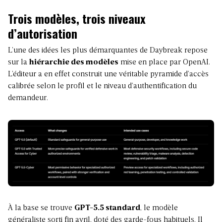
Trois modèles, trois niveaux
d’autorisation
L’une des idées les plus démarquantes de Daybreak repose
sur la
hiérarchie des modèles
mise en place par OpenAI.
L’éditeur a en effet construit une véritable pyramide d’accès
calibrée selon le profil et le niveau d’authentification du
demandeur.
À la base se trouve
GPT-5.5 standard
, le modèle
généraliste sorti fin avril, doté des garde-fous habituels. Il