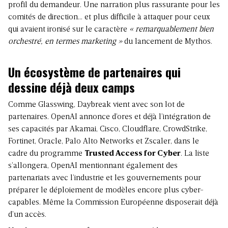
profil du demandeur. Une narration plus rassurante pour les
comités de direction… et plus difficile à attaquer pour ceux
qui avaient ironisé sur le caractère
« remarquablement bien
orchestré, en termes marketing »
du lancement de Mythos.
Un écosystème de partenaires qui
dessine déjà deux camps
Comme Glasswing, Daybreak vient avec son lot de
partenaires. OpenAI annonce d’ores et déjà l’intégration de
ses capacités par Akamai, Cisco, Cloudflare, CrowdStrike,
Fortinet, Oracle, Palo Alto Networks et Zscaler, dans le
cadre du programme
Trusted Access for Cyber
. La liste
s’allongera, OpenAI mentionnant également des
partenariats avec l’industrie et les gouvernements pour
préparer le déploiement de modèles encore plus cyber-
capables. Même la Commission Européenne disposerait déjà
d’un accès.