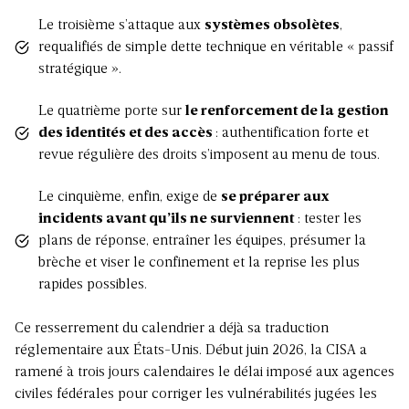
Le troisième s’attaque aux
systèmes obsolètes
,
requalifiés de simple dette technique en véritable « passif
stratégique ».
Le quatrième porte sur
le renforcement de la gestion
des identités et des accès
: authentification forte et
revue régulière des droits s’imposent au menu de tous.
Le cinquième, enfin, exige de
se préparer aux
incidents avant qu’ils ne surviennent
: tester les
plans de réponse, entraîner les équipes, présumer la
brèche et viser le confinement et la reprise les plus
rapides possibles.
Ce resserrement du calendrier a déjà sa traduction
réglementaire aux États-Unis. Début juin 2026, la CISA a
ramené à trois jours calendaires le délai imposé aux agences
civiles fédérales pour corriger les vulnérabilités jugées les