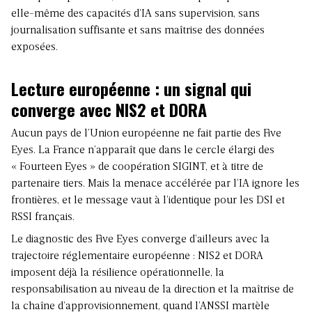
elle-même des capacités d’IA sans supervision, sans
journalisation suffisante et sans maîtrise des données
exposées.
Lecture européenne : un signal qui
converge avec NIS2 et DORA
Aucun pays de l’Union européenne ne fait partie des Five
Eyes. La France n’apparaît que dans le cercle élargi des
« Fourteen Eyes » de coopération SIGINT, et à titre de
partenaire tiers. Mais la menace accélérée par l’IA ignore les
frontières, et le message vaut à l’identique pour les DSI et
RSSI français.
Le diagnostic des Five Eyes converge d’ailleurs avec la
trajectoire réglementaire européenne :
NIS2 et DORA
imposent déjà la résilience opérationnelle, la
responsabilisation au niveau de la direction et la maîtrise de
la chaîne d’approvisionnement, quand l’ANSSI martèle