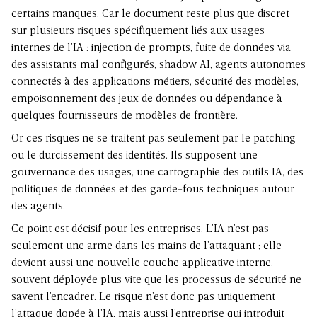
certains manques. Car le document reste plus que discret
sur plusieurs risques spécifiquement liés aux usages
internes de l’IA :
injection de prompts
, fuite de données via
des assistants mal configurés,
shadow AI
, agents autonomes
connectés à des applications métiers, sécurité des modèles,
empoisonnement des jeux de données ou dépendance à
quelques fournisseurs de modèles de frontière.
Or ces risques ne se traitent pas seulement par le patching
ou le durcissement des identités. Ils supposent une
gouvernance des usages, une cartographie des outils IA, des
politiques de données et des garde-fous techniques autour
des agents.
Ce point est décisif pour les entreprises. L’IA n’est pas
seulement une arme dans les mains de l’attaquant ; elle
devient aussi une nouvelle couche applicative interne,
souvent déployée plus vite que les processus de sécurité ne
savent l’encadrer. Le risque n’est donc pas uniquement
l’attaque dopée à l’IA, mais aussi l’entreprise qui introduit