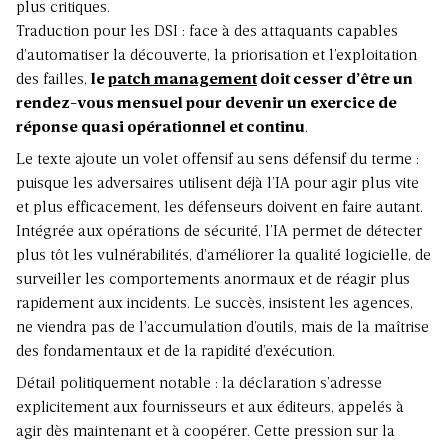
plus critiques.
Traduction pour les DSI : face à des attaquants capables
d’automatiser la découverte, la priorisation et l’exploitation
des failles,
le
patch management
doit cesser d’être un
rendez-vous mensuel pour devenir un exercice de
réponse quasi opérationnel et continu
.
Le texte ajoute un volet offensif au sens défensif du terme :
puisque les adversaires utilisent déjà l’IA pour agir plus vite
et plus efficacement, les défenseurs doivent en faire autant.
Intégrée aux opérations de sécurité, l’IA permet de détecter
plus tôt les vulnérabilités, d’améliorer la qualité logicielle, de
surveiller les comportements anormaux et de réagir plus
rapidement aux incidents. Le succès, insistent les agences,
ne viendra pas de l’accumulation d’outils, mais de la maîtrise
des fondamentaux et de la rapidité d’exécution.
Détail politiquement notable : la déclaration s’adresse
explicitement aux fournisseurs et aux éditeurs, appelés à
agir dès maintenant et à coopérer. Cette pression sur la