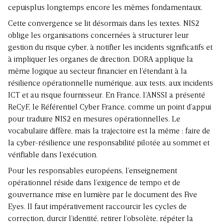
cepuisplus longtemps encore les mêmes fondamentaux.
Cette convergence se lit désormais dans les textes. NIS2
oblige les organisations concernées à structurer leur
gestion du risque cyber, à notifier les incidents significatifs et
à impliquer les organes de direction. DORA applique la
même logique au secteur financier en l’étendant à la
résilience opérationnelle numérique, aux tests, aux incidents
ICT et au risque fournisseur. En France, l’ANSSI a présenté
ReCyF, le Référentiel Cyber France, comme un point d’appui
pour traduire NIS2 en mesures opérationnelles. Le
vocabulaire diffère, mais la trajectoire est la même : faire de
la cyber-résilience une responsabilité pilotée au sommet et
vérifiable dans l’exécution.
Pour les responsables européens, l’enseignement
opérationnel réside dans l’exigence de tempo et de
gouvernance mise en lumière par le document des Five
Eyes. Il faut impérativement raccourcir les cycles de
correction, durcir l’identité, retirer l’obsolète, répéter la