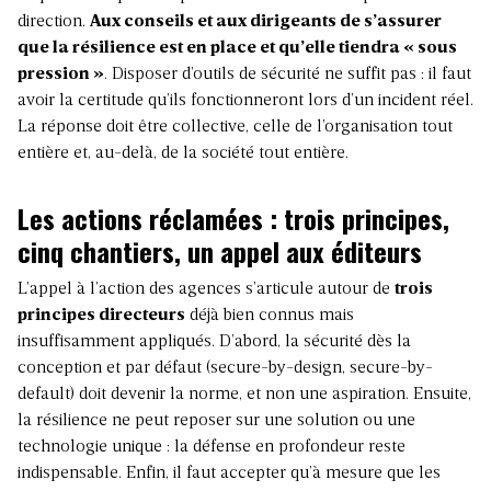
direction.
Aux conseils et aux dirigeants de s’assurer
que la résilience est en place et qu’elle tiendra « sous
pression »
. Disposer d’outils de sécurité ne suffit pas : il faut
avoir la certitude qu’ils fonctionneront lors d’un incident réel.
La réponse doit être collective, celle de l’organisation tout
entière et, au-delà, de la société tout entière.
Les actions réclamées : trois principes,
cinq chantiers, un appel aux éditeurs
L’appel à l’action des agences s’articule autour de
trois
principes directeurs
déjà bien connus mais
insuffisamment appliqués. D’abord, la sécurité dès la
conception et par défaut (secure-by-design, secure-by-
default) doit devenir la norme, et non une aspiration. Ensuite,
la résilience ne peut reposer sur une solution ou une
technologie unique : la défense en profondeur reste
indispensable. Enfin, il faut accepter qu’à mesure que les