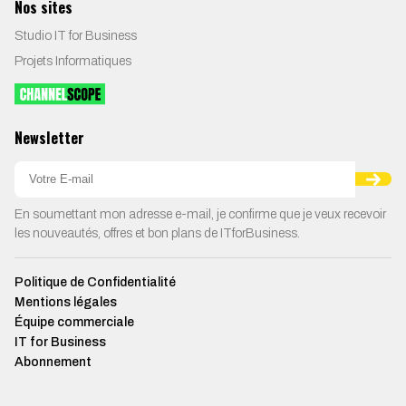
Nos sites
Studio IT for Business
Projets Informatiques
Newsletter
En soumettant mon adresse e-mail, je confirme que je veux recevoir
les nouveautés, offres et bon plans de ITforBusiness.
Politique de Confidentialité
Mentions légales
Équipe commerciale
IT for Business
Abonnement