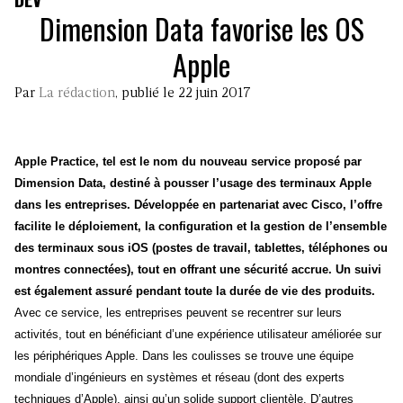
Dimension Data favorise les OS
Apple
Par
La rédaction
, publié le 22 juin 2017
Apple Practice, tel est le nom du nouveau service proposé par
Dimension Data, destiné à pousser l’usage des terminaux Apple
dans les entreprises. Développée en partenariat avec Cisco, l’offre
facilite le déploiement, la configuration et la gestion de l’ensemble
des terminaux sous iOS (postes de travail, tablettes, téléphones ou
montres connectées), tout en offrant une sécurité accrue. Un suivi
est également assuré pendant toute la durée de vie des produits.
Avec ce service, les entreprises peuvent se recentrer sur leurs
activités, tout en bénéficiant d’une expérience utilisateur améliorée sur
les périphériques Apple. Dans les coulisses se trouve une équipe
mondiale d’ingénieurs en systèmes et réseau (dont des experts
techniques d’Apple), ainsi qu’un solide support clientèle. D’autres