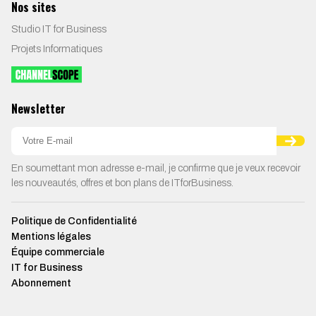
Nos sites
Studio IT for Business
Projets Informatiques
Newsletter
En soumettant mon adresse e-mail, je confirme que je veux recevoir
les nouveautés, offres et bon plans de ITforBusiness.
Politique de Confidentialité
Mentions légales
Équipe commerciale
IT for Business
Abonnement