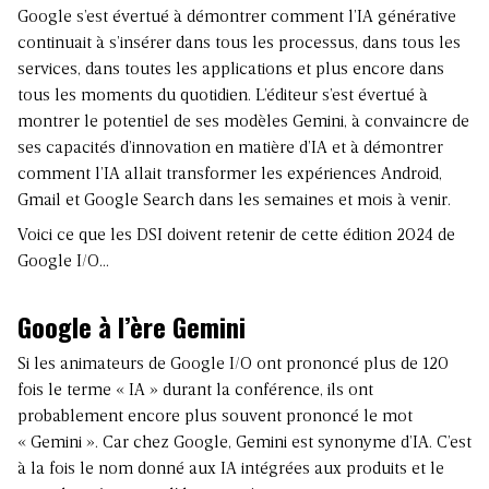
Google s’est évertué à démontrer comment l’IA générative
continuait à s’insérer dans tous les processus, dans tous les
services, dans toutes les applications et plus encore dans
tous les moments du quotidien. L’éditeur s’est évertué à
montrer le potentiel de ses modèles Gemini, à convaincre de
ses capacités d’innovation en matière d’IA et à démontrer
comment l’IA allait transformer les expériences Android,
Gmail et Google Search dans les semaines et mois à venir.
Voici ce que les DSI doivent retenir de cette édition 2024 de
Google I/O…
Google à l’ère Gemini
Si les animateurs de Google I/O ont prononcé plus de 120
fois le terme « IA » durant la conférence, ils ont
probablement encore plus souvent prononcé le mot
« Gemini ». Car chez Google, Gemini est synonyme d’IA. C’est
à la fois le nom donné aux IA intégrées aux produits et le