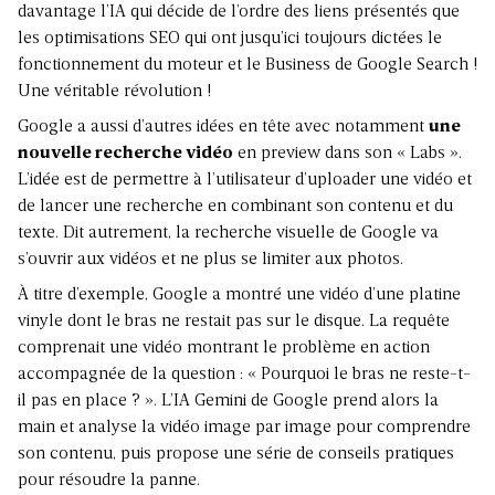
davantage l’IA qui décide de l’ordre des liens présentés que
les optimisations SEO qui ont jusqu’ici toujours dictées le
fonctionnement du moteur et le Business de Google Search !
Une véritable révolution !
Google a aussi d’autres idées en tête avec notamment
une
nouvelle recherche vidéo
en preview dans son « Labs ».
L’idée est de permettre à l’utilisateur d’uploader une vidéo et
de lancer une recherche en combinant son contenu et du
texte. Dit autrement, la recherche visuelle de Google va
s’ouvrir aux vidéos et ne plus se limiter aux photos.
À titre d’exemple, Google a montré une vidéo d’une platine
vinyle dont le bras ne restait pas sur le disque. La requête
comprenait une vidéo montrant le problème en action
accompagnée de la question : « Pourquoi le bras ne reste-t-
il pas en place ? ». L’IA Gemini de Google prend alors la
main et analyse la vidéo image par image pour comprendre
son contenu, puis propose une série de conseils pratiques
pour résoudre la panne.