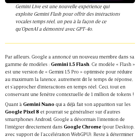
Gemini Live est une nouvelle expérience qui
exploite Gemini Flash pour offrir des intéractions
vocales temps réel, un peu à la façon de ce
qu’OpenAI a démontré avec GPT-4o.
Par ailleurs, Google a annoncé un nouveau membre dans sa
gamme de modèles :
Gemini 1.5 Flash
. Ce modèle « Flash »
est une version de « Gemini 1.5 Pro » optimisée pour réduire
au maximum la latence, autrement dit le temps de réponse,
et s’approcher d’interactions en temps réel. Ceci, tout en
conservant une fenêtre contextuelle de 1 million de tokens !
Quant à
Gemini Nano
qui a déjà fait son apparition sur les
Google Pixel 8
et pourrait se généraliser sur d’autres
smartphones Android, Google a désormais l’intention de
l’intégrer directement dans
Google Chrome
(pour Desktop,
avec support de l’accélération WebGPU). Reste à déterminer