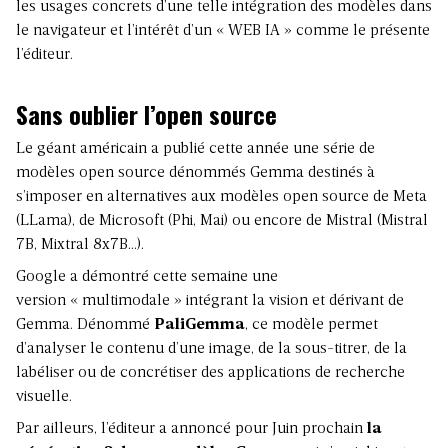
les usages concrets d’une telle intégration des modèles dans
le navigateur et l’intérêt d’un « WEB IA » comme le présente
l’éditeur.
Sans oublier l’open source
Le géant américain a publié cette année une série de
modèles open source dénommés Gemma destinés à
s’imposer en alternatives aux modèles open source de Meta
(LLama), de Microsoft (Phi, Mai) ou encore de Mistral (Mistral
7B, Mixtral 8x7B…).
Google a démontré cette semaine une
version « multimodale » intégrant la vision et dérivant de
Gemma. Dénommé
PaliGemma
, ce modèle permet
d’analyser le contenu d’une image, de la sous-titrer, de la
labéliser ou de concrétiser des applications de recherche
visuelle.
Par ailleurs, l’éditeur a annoncé pour Juin prochain
la