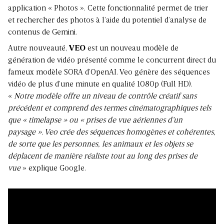
application « Photos ». Cette fonctionnalité permet de trier
et rechercher des photos à l’aide du potentiel d’analyse de
contenus de Gemini.
Autre nouveauté,
VEO
est un nouveau modèle de
génération de vidéo présenté comme le concurrent direct du
fameux modèle SORA d’OpenAI. Veo génère des séquences
vidéo de plus d’une minute en qualité 1080p (Full HD).
«
Notre modèle offre un niveau de contrôle créatif sans
précédent et comprend des termes cinématographiques tels
que « timelapse » ou « prises de vue aériennes d’un
paysage ». Veo crée des séquences homogènes et cohérentes,
de sorte que les personnes, les animaux et les objets se
déplacent de manière réaliste tout au long des prises de
vue
» explique Google.