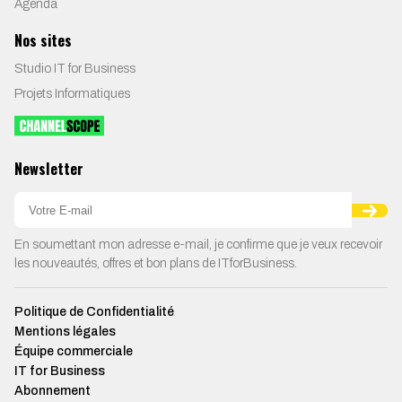
Agenda
Nos sites
Studio IT for Business
Projets Informatiques
Newsletter
En soumettant mon adresse e-mail, je confirme que je veux recevoir
les nouveautés, offres et bon plans de ITforBusiness.
Politique de Confidentialité
Mentions légales
Équipe commerciale
IT for Business
Abonnement