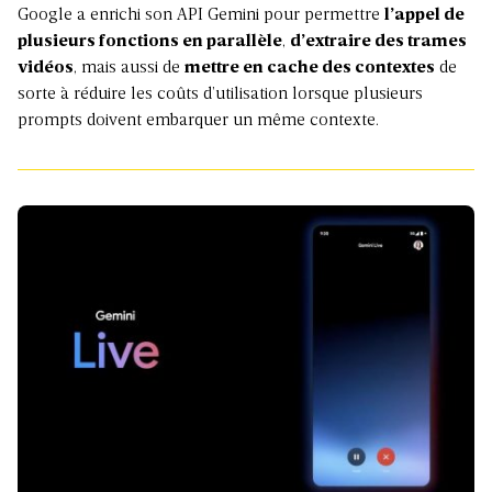
Google a enrichi son API Gemini pour permettre
l’appel de
plusieurs fonctions en parallèle
,
d’extraire des trames
vidéos
, mais aussi de
mettre en cache des contextes
de
sorte à réduire les coûts d’utilisation lorsque plusieurs
prompts doivent embarquer un même contexte.