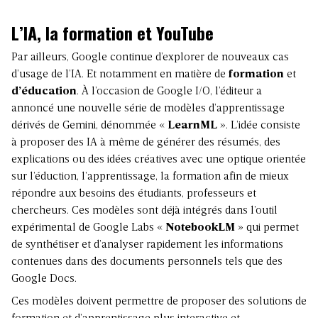
L’IA, la formation et YouTube
Par ailleurs, Google continue d’explorer de nouveaux cas
d’usage de l’IA. Et notamment en matière de
formation
et
d’éducation
. À l’occasion de Google I/O, l’éditeur a
annoncé une nouvelle série de modèles d’apprentissage
dérivés de Gemini, dénommée «
LearnML
». L’idée consiste
à proposer des IA à même de générer des résumés, des
explications ou des idées créatives avec une optique orientée
sur l’éduction, l’apprentissage, la formation afin de mieux
répondre aux besoins des étudiants, professeurs et
chercheurs. Ces modèles sont déjà intégrés dans l’outil
expérimental de Google Labs «
NotebookLM
» qui permet
de synthétiser et d’analyser rapidement les informations
contenues dans des documents personnels tels que des
Google Docs.
Ces modèles doivent permettre de proposer des solutions de