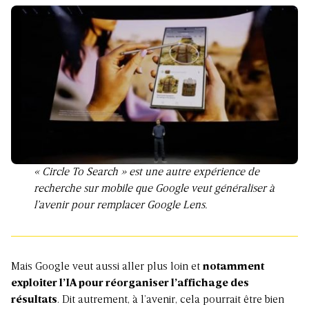
« Circle To Search » est une autre expérience de
recherche sur mobile que Google veut généraliser à
l’avenir pour remplacer Google Lens.
Mais Google veut aussi aller plus loin et
notamment
exploiter l’IA pour réorganiser l’affichage des
résultats
. Dit autrement, à l’avenir, cela pourrait être bien