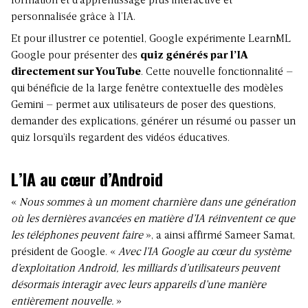
formation et d’apprentissage plus interactive et
personnalisée grâce à l’IA.
Et pour illustrer ce potentiel, Google expérimente LearnML
Google pour présenter des
quiz générés par l’IA
directement sur YouTube
. Cette nouvelle fonctionnalité –
qui bénéficie de la large fenêtre contextuelle des modèles
Gemini – permet aux utilisateurs de poser des questions,
demander des explications, générer un résumé ou passer un
quiz lorsqu’ils regardent des vidéos éducatives.
L’IA au cœur d’Android
«
Nous sommes à un moment charnière dans une génération
où les dernières avancées en matière d’IA réinventent ce que
les téléphones peuvent faire
», a ainsi affirmé Sameer Samat,
président de Google. «
Avec l’IA Google au cœur du système
d’exploitation Android, les milliards d’utilisateurs peuvent
désormais interagir avec leurs appareils d’une manière
entièrement nouvelle.
»