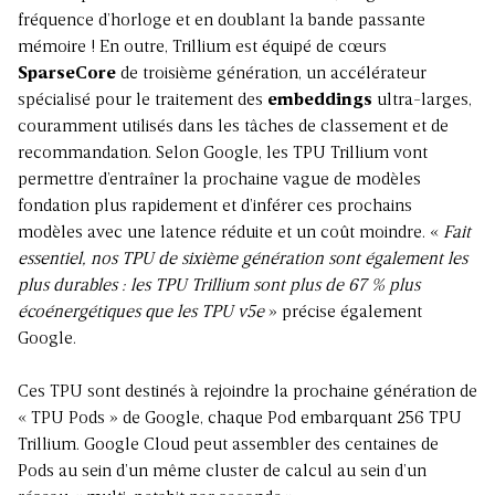
fréquence d’horloge et en doublant la bande passante
mémoire ! En outre, Trillium est équipé de cœurs
SparseCore
de troisième génération, un accélérateur
spécialisé pour le traitement des
embeddings
ultra-larges,
couramment utilisés dans les tâches de classement et de
recommandation. Selon Google, les TPU Trillium vont
permettre d’entraîner la prochaine vague de modèles
fondation plus rapidement et d’inférer ces prochains
modèles avec une latence réduite et un coût moindre. «
Fait
essentiel, nos TPU de sixième génération sont également les
plus durables : les TPU Trillium sont plus de 67 % plus
écoénergétiques que les TPU v5e
» précise également
Google.
Ces TPU sont destinés à rejoindre la prochaine génération de
« TPU Pods » de Google, chaque Pod embarquant 256 TPU
Trillium. Google Cloud peut assembler des centaines de
Pods au sein d’un même cluster de calcul au sein d’un