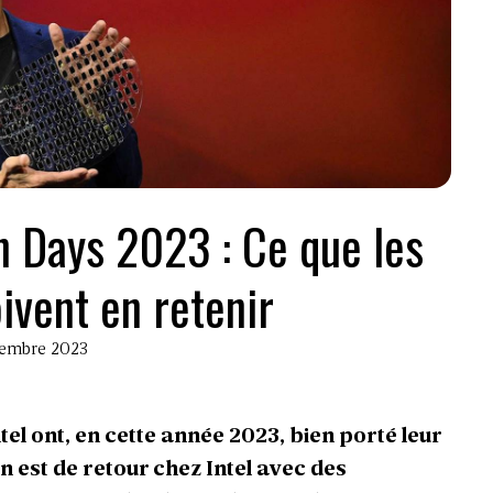
on Days 2023 : Ce que les
ivent en retenir
ptembre 2023
tel ont, en cette année 2023, bien porté leur
n est de retour chez Intel avec des