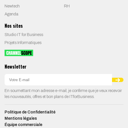
Newtech
RH
Agenda
Nos sites
Studio IT for Business
Projets Informatiques
Newsletter
En soumettant mon adresse e-mail, je confirme que je veux recevoir
les nouveautés, offres et bon plans de ITforBusiness.
Politique de Confidentialité
Mentions légales
Équipe commerciale