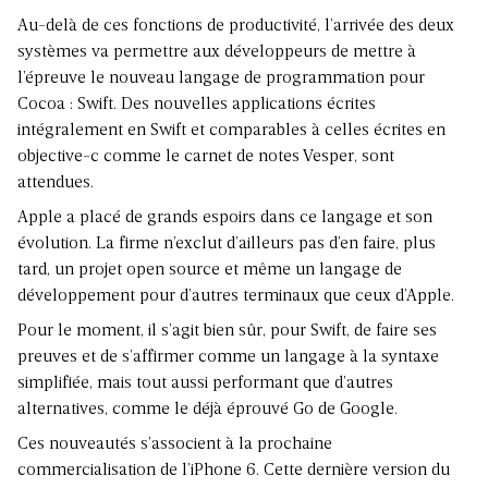
Au-delà de ces fonctions de productivité, l’arrivée des deux
systèmes va permettre aux développeurs de mettre à
l’épreuve le nouveau langage de programmation pour
Cocoa : Swift. Des nouvelles applications écrites
intégralement en Swift et comparables à celles écrites en
objective-c comme le carnet de notes Vesper, sont
attendues.
Apple a placé de grands espoirs dans ce langage et son
évolution. La firme n’exclut d’ailleurs pas d’en faire, plus
tard, un projet open source et même un langage de
développement pour d’autres terminaux que ceux d’Apple.
Pour le moment, il s’agit bien sûr, pour Swift, de faire ses
preuves et de s’affirmer comme un langage à la syntaxe
simplifiée, mais tout aussi performant que d’autres
alternatives, comme le déjà éprouvé Go de Google.
Ces nouveautés s’associent à la prochaine
commercialisation de l’iPhone 6. Cette dernière version du