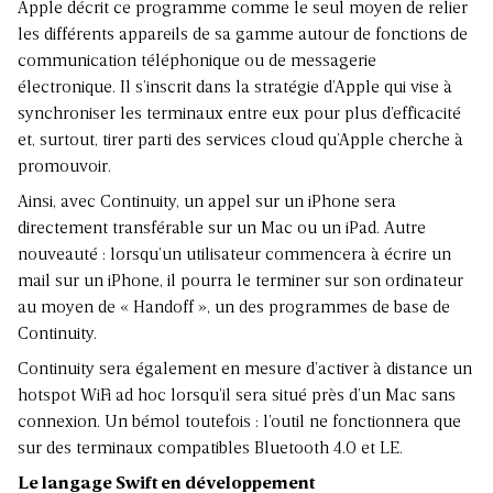
Apple décrit ce programme comme le seul moyen de relier
les différents appareils de sa gamme autour de fonctions de
communication téléphonique ou de messagerie
électronique. Il s’inscrit dans la stratégie d’Apple qui vise à
synchroniser les terminaux entre eux pour plus d’efficacité
et, surtout, tirer parti des services cloud qu’Apple cherche à
promouvoir.
Ainsi, avec Continuity, un appel sur un iPhone sera
directement transférable sur un Mac ou un iPad. Autre
nouveauté : lorsqu’un utilisateur commencera à écrire un
mail sur un iPhone, il pourra le terminer sur son ordinateur
au moyen de « Handoff », un des programmes de base de
Continuity.
Continuity sera également en mesure d’activer à distance un
hotspot WiFi ad hoc lorsqu’il sera situé près d’un Mac sans
connexion. Un bémol toutefois : l’outil ne fonctionnera que
sur des terminaux compatibles Bluetooth 4.0 et LE.
Le langage Swift en développement