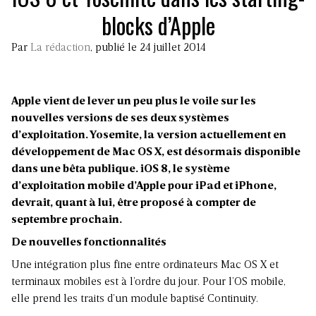
blocks d’Apple
Par
La rédaction
, publié le 24 juillet 2014
Apple vient de lever un peu plus le voile sur les
nouvelles versions de ses deux systèmes
d’exploitation. Yosemite, la version actuellement en
développement de Mac OS X, est désormais disponible
dans une bêta publique. iOS 8, le système
d’exploitation mobile d’Apple pour iPad et iPhone,
devrait, quant à lui, être proposé à compter de
septembre prochain.
De nouvelles fonctionnalités
Une intégration plus fine entre ordinateurs Mac OS X et
terminaux mobiles est à l’ordre du jour. Pour l’OS mobile,
elle prend les traits d’un module baptisé Continuity.