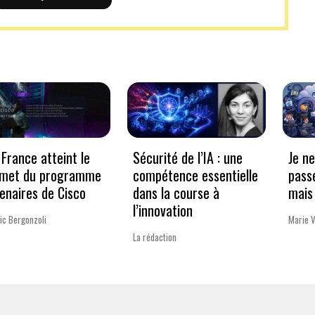
France atteint le
Sécurité de l’IA : une
Je n
met du programme
compétence essentielle
pass
enaires de Cisco
dans la course à
mais 
l’innovation
ic Bergonzoli
Marie 
La rédaction