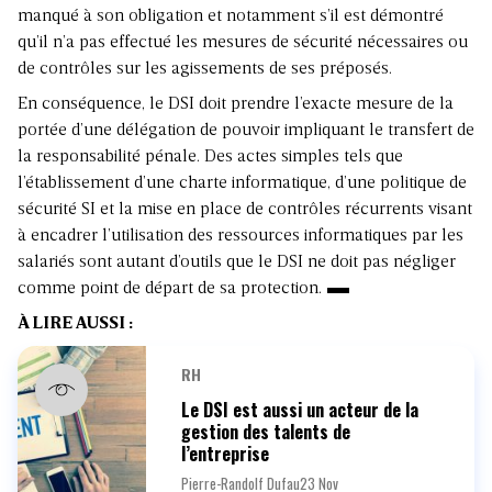
manqué à son obligation et notamment s’il est démontré
qu’il n’a pas effectué les mesures de sécurité nécessaires ou
de contrôles sur les agissements de ses préposés.
En conséquence, le DSI doit prendre l’exacte mesure de la
portée d’une délégation de pouvoir impliquant le transfert de
la responsabilité pénale. Des actes simples tels que
l’établissement d’une charte informatique, d’une politique de
sécurité SI et la mise en place de contrôles récurrents visant
à encadrer l’utilisation des ressources informatiques par les
salariés sont autant d’outils que le DSI ne doit pas négliger
comme point de départ de sa protection.
À LIRE AUSSI :
RH
Le DSI est aussi un acteur de la
gestion des talents de
l’entreprise
Pierre-Randolf Dufau
23 Nov