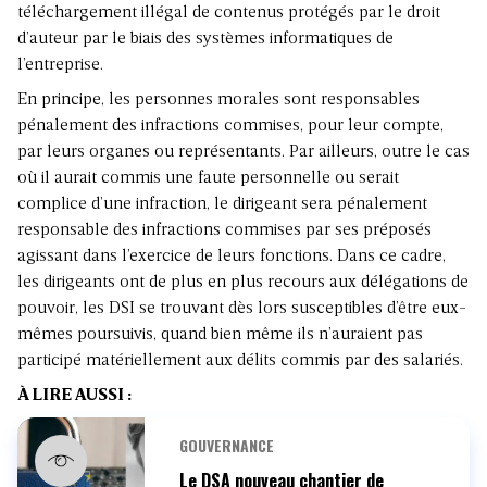
téléchargement illégal de contenus protégés par le droit
d’auteur par le biais des systèmes informatiques de
l’entreprise.
En principe, les personnes morales sont responsables
pénalement des infractions commises, pour leur compte,
par leurs organes ou représentants. Par ailleurs, outre le cas
où il aurait commis une faute personnelle ou serait
complice d’une infraction, le dirigeant sera pénalement
responsable des infractions commises par ses préposés
agissant dans l’exercice de leurs fonctions. Dans ce cadre,
les dirigeants ont de plus en plus recours aux délégations de
pouvoir, les DSI se trouvant dès lors susceptibles d’être eux-
mêmes poursuivis, quand bien même ils n’auraient pas
participé matériellement aux délits commis par des salariés.
À LIRE AUSSI :
GOUVERNANCE
Le DSA nouveau chantier de