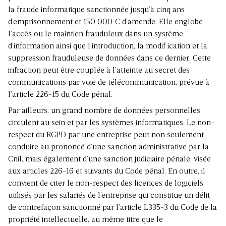
la fraude informatique sanctionnée jusqu’à cinq ans
d’emprisonnement et 150 000 € d’amende. Elle englobe
l’accès ou le maintien frauduleux dans un système
d’information ainsi que l’introduction, la modif ication et la
suppression frauduleuse de données dans ce dernier. Cette
infraction peut être couplée à l’atteinte au secret des
communications par voie de télécommunication, prévue à
l’article 226-15 du Code pénal.
Par ailleurs, un grand nombre de données personnelles
circulent au sein et par les systèmes informatiques. Le non-
respect du
RGPD
par une entreprise peut non seulement
conduire au prononcé d’une sanction administrative par la
Cnil, mais également d’une sanction judiciaire pénale, visée
aux articles 226-16 et suivants du Code pénal. En outre, il
convient de citer le non-respect des licences de logiciels
utilisés par les salariés de l’entreprise qui constitue un délit
de contrefaçon sanctionné par l’article L335-3 du Code de la
propriété intellectuelle, au même titre que le