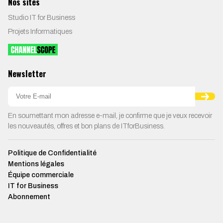
Nos sites
Studio IT for Business
Projets Informatiques
Newsletter
En soumettant mon adresse e-mail, je confirme que je veux recevoir
les nouveautés, offres et bon plans de ITforBusiness.
Politique de Confidentialité
Mentions légales
Équipe commerciale
IT for Business
Abonnement