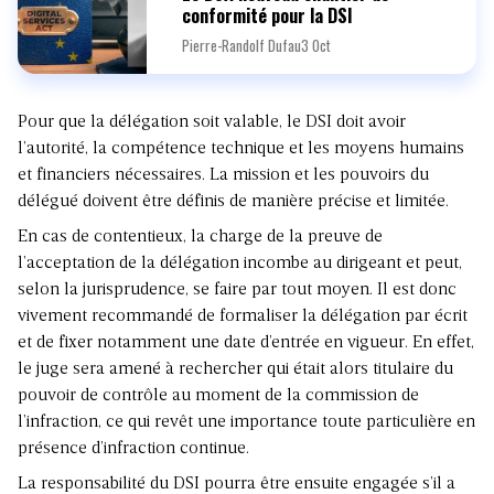
conformité pour la DSI
Pierre-Randolf Dufau
3 Oct
Pour que la délégation soit valable, le DSI doit avoir
l’autorité, la compétence technique et les moyens humains
et financiers nécessaires. La mission et les pouvoirs du
délégué doivent être définis de manière précise et limitée.
En cas de contentieux, la charge de la preuve de
l’acceptation de la délégation incombe au dirigeant et peut,
selon la jurisprudence, se faire par tout moyen. Il est donc
vivement recommandé de formaliser la délégation par écrit
et de fixer notamment une date d’entrée en vigueur. En effet,
le juge sera amené à rechercher qui était alors titulaire du
pouvoir de contrôle au moment de la commission de
l’infraction, ce qui revêt une importance toute particulière en
présence d’infraction continue.
La responsabilité du DSI pourra être ensuite engagée s’il a