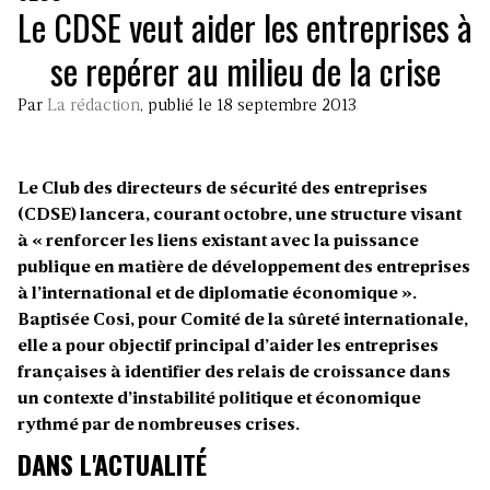
Le CDSE veut aider les entreprises à
se repérer au milieu de la crise
Par
La rédaction
, publié le 18 septembre 2013
Le Club des directeurs de sécurité des entreprises
(CDSE) lancera, courant octobre, une structure visant
à
« renforcer les liens existant avec la puissance
publique en matière de développement des entreprises
à l’international et de diplomatie économique »
.
Baptisée Cosi, pour Comité de la sûreté internationale,
elle a pour objectif principal d’aider les entreprises
françaises à identifier des relais de croissance dans
un contexte d’instabilité politique et économique
rythmé par de nombreuses crises.
DANS L'ACTUALITÉ