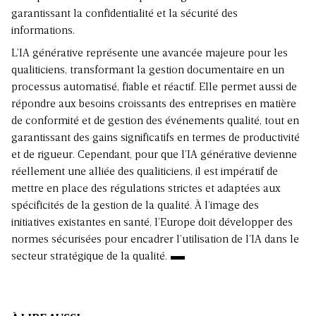
garantissant la confidentialité et la sécurité des
informations.
L’IA générative représente une avancée majeure pour les
qualiticiens, transformant la gestion documentaire en un
processus automatisé, fiable et réactif. Elle permet aussi de
répondre aux besoins croissants des entreprises en matière
de conformité et de gestion des événements qualité, tout en
garantissant des gains significatifs en termes de productivité
et de rigueur. Cependant, pour que l’IA générative devienne
réellement une alliée des qualiticiens, il est impératif de
mettre en place des régulations strictes et adaptées aux
spécificités de la gestion de la qualité. À l’image des
initiatives existantes en santé, l’Europe doit développer des
normes sécurisées pour encadrer l’utilisation de l’IA dans le
secteur stratégique de la qualité.