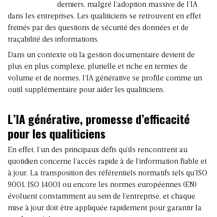
derniers, malgré l’adoption massive de l’IA
dans les entreprises. Les qualiticiens se retrouvent en effet
freinés par des questions de sécurité des données et de
traçabilité des informations.
Dans un contexte où la gestion documentaire devient de
plus en plus complexe, plurielle et riche en termes de
volume et de normes, l’IA générative se profile comme un
outil supplémentaire pour aider les qualiticiens.
L’IA générative, promesse d’efficacité
pour les qualiticiens
En effet, l’un des principaux défis qu’ils rencontrent au
quotidien concerne l’accès rapide à de l’information fiable et
à jour. La transposition des référentiels normatifs tels qu’ISO
9001, ISO 14001 ou encore les normes européennes (EN)
évoluent constamment au sein de l’entreprise, et chaque
mise à jour doit être appliquée rapidement pour garantir la