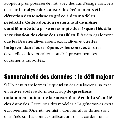
adoption plus poussée de l’IA, avec des cas d’usage concrets
comme
l’analyse des causes des événements et la
détection des tendances grâce à des modèles
prédictifs
.
Cette adoption restera tout de même
conditionnée à la prise en compte des risques liés à la
sécurisation des données sensibles.
Il faudra également
que les IA génératives soient explicatives et qu’elles
intègrent dans leurs réponses les sources
à partir
desquelles elles travaillent, ou d’où proviennent les
documents rapportés..
Souveraineté des données : le défi majeur
Si l’IA peut transformer le quotidien des qualiticiens, sa mise
en œuvre soulève donc beaucoup de
questions
notamment autour de la souveraineté et de la sécurité
des données
. Recourir à des modèles d’IA génératives extra
européennes (OpenAI, Gemini…) dont les algorithmes sont
entraînés sur les données utilisateurs, qui accordent un droit