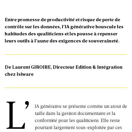
Entre promesse de productivité et risque de perte de
contrôle sur les données, l’IA générative bouscule les
habitudes des qualiticiens et les pousse à repenser
leurs outils à l’aune des exigences de souveraineté.
De Laurent GIROIRE, Directeur Edition & Intégration
chez
Isiware
L’
IA générative se présente comme un atout de
taille dans la gestion documentaire et la
conformité pour les qualiticiens. Elle reste
pourtant largement sous-exploitée par ces