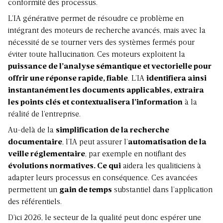
conformité des processus.
L’IA générative permet de résoudre ce problème en
intégrant des moteurs de recherche avancés, mais avec la
nécessité de se tourner vers des systèmes fermés pour
éviter toute hallucination. Ces moteurs exploitent la
puissance de l’analyse sémantique et vectorielle pour
offrir une réponse rapide, fiable
. L’IA
identifiera ainsi
instantanément les documents applicables, extraira
les points clés et contextualisera l’information
à la
réalité de l’entreprise.
Au-delà de la
simplification de la recherche
documentaire
, l’IA peut assurer l’
automatisation de la
veille réglementaire
, par exemple en notifiant des
évolutions normatives. Ce qui
aidera les qualiticiens à
adapter leurs processus en conséquence. Ces avancées
permettent un
gain de temps
substantiel dans l’application
des référentiels.
D’ici 2026, le secteur de la qualité peut donc espérer une