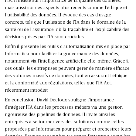
l’IA. Il insiste sur l’importance de la qualité des données,
mais aussi sur des aspects plus récents comme l’éthique et
l’utilisabilité des données. Il évoque des cas d’usage
concrets, tels que l’utilisation de l’IA dans le domaine de la
santé ou de l’assurance, où la traçabilité et l’explicabilité des
décisions prises par l’IA sont cruciales.
Enfin il présente les outils d’automatisation mis en place par
Informatica pour faciliter la gouvernance des données,
notamment via l’intelligence artificielle elle-même. Grâce à
ces outils, les entreprises peuvent gérer de manière efficace
des volumes massifs de données, tout en assurant l’éthique
et la conformité aux régulations, telles que l’IA Act,
récemment introduit.
En conclusion, David Decloux souligne l’importance
d’intégrer l’IA dans les processus métiers via une gestion
rigoureuse des pipelines de données. Il invite ainsi les
entreprises à se tourner vers des solutions comme celles
proposées par Informatica pour préparer et orchestrer leurs