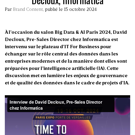
Par
Brand Content
, publié le 15 octobre 2024
À l’occasion du salon Big Data & AI Paris 2024, David
Decloux, Pre-Sales Director chez Informatica est
intervenu sur le plateau d’IT For Business pour
échanger sur le rôle central des données dans les
entreprises modernes et de la manière dont elles sont
préparées pour l’intelligence artificielle (IA). Cette
discussion met en lumière les enjeux de gouvernance
et de qualité des données dans le cadre de projets d’IA.