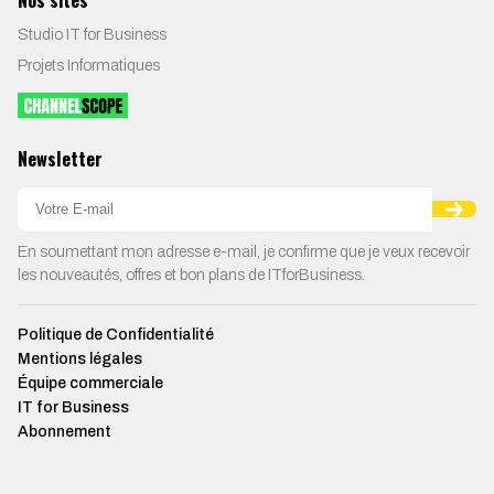
Studio IT for Business
Projets Informatiques
Newsletter
En soumettant mon adresse e-mail, je confirme que je veux recevoir
les nouveautés, offres et bon plans de ITforBusiness.
Politique de Confidentialité
Mentions légales
Équipe commerciale
IT for Business
Abonnement