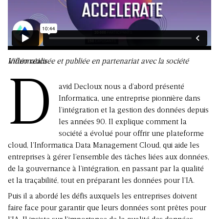
Vidéo réalisée et publiée en partenariat avec la société Informatica
D
avid Decloux nous a d’abord présenté
Informatica, une entreprise pionnière dans
l’intégration et la gestion des données depuis
les années 90. Il explique comment la
société a évolué pour offrir une plateforme
cloud, l’Informatica Data Management Cloud, qui aide les
entreprises à gérer l’ensemble des tâches liées aux données,
de la gouvernance à l’intégration, en passant par la qualité
et la traçabilité, tout en préparant les données pour l’IA.
Puis il a abordé les défis auxquels les entreprises doivent
faire face pour garantir que leurs données sont prêtes pour