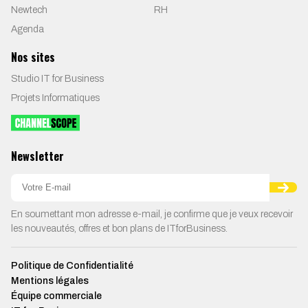
Newtech
RH
Agenda
Nos sites
Studio IT for Business
Projets Informatiques
Newsletter
En soumettant mon adresse e-mail, je confirme que je veux recevoir
les nouveautés, offres et bon plans de ITforBusiness.
Politique de Confidentialité
Mentions légales
Équipe commerciale