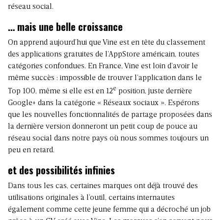
réseau social.
… mais une belle croissance
On apprend aujourd’hui que Vine est en tête du classement
des applications gratuites de l’AppStore américain, toutes
catégories confondues. En France, Vine est loin d’avoir le
même succès : impossible de trouver l’application
dans le
e
Top 100
, même si elle est en 12
position, juste derrière
Google+ dans la catégorie « Réseaux sociaux ». Espérons
que les nouvelles fonctionnalités de partage proposées
dans
la dernière version
donneront un petit coup de pouce au
réseau social dans notre pays où nous sommes toujours un
peu en retard.
et des possibilités infinies
Dans tous les cas, certaines marques ont déjà trouvé des
utilisations originales à l’outil, certains internautes
également comme cette jeune femme qui a décroché un job