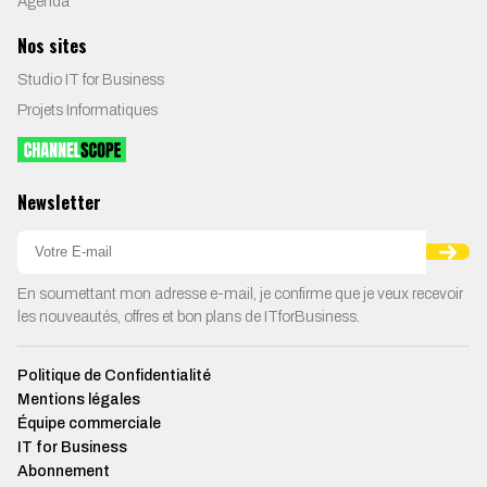
Agenda
Nos sites
Studio IT for Business
Projets Informatiques
Newsletter
En soumettant mon adresse e-mail, je confirme que je veux recevoir
les nouveautés, offres et bon plans de ITforBusiness.
Politique de Confidentialité
Mentions légales
Équipe commerciale
IT for Business
Abonnement