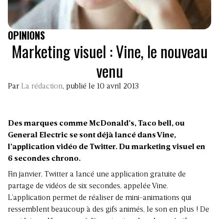
OPINIONS
Marketing visuel : Vine, le nouveau
venu
Par
La rédaction
, publié le 10 avril 2013
Des marques comme McDonald’s, Taco bell, ou
General Electric se sont déjà lancé dans Vine,
l’application vidéo de Twitter. Du marketing visuel en
6 secondes chrono.
Fin janvier, Twitter a lancé une application gratuite de
partage de vidéos de six secondes, appelée
Vine
.
L’application permet de réaliser de mini-animations qui
ressemblent beaucoup à des gifs animés, le son en plus ! De