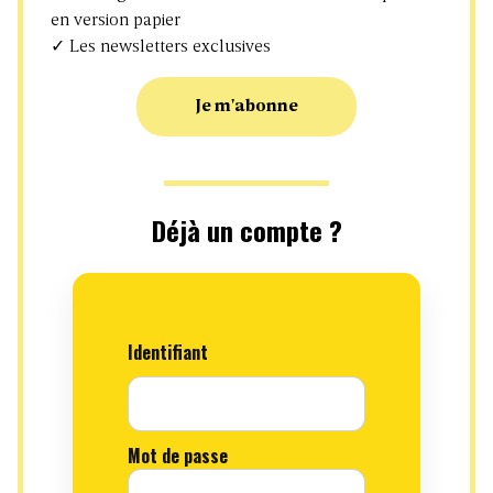
en version papier
✓ Les newsletters exclusives
Je m'abonne
Déjà un compte ?
Identifiant
Mot de passe