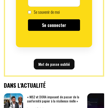
Se souvenir de moi
Mot de passe oublié
DANS L'ACTUALITÉ
« NIS2 et DORA imposent de passer de la
conformité papier à la résilience réelle »