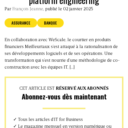
Par
François Jeanne
, publié le 02 janvier 2025
ASSURANCE
BANQUE
En collaboration avec WeScale, le courtier en produits
financiers Meilleurtaux s’est attaqué à la rationalisation de
ses développements logiciels et de ses opérations. Une
transformation qui s’est nourrie d’une méthodologie de co-
construction avec les équipes IT, […]
CET ARTICLE EST
RÉSERVÉ AUX ABONNÉS
Abonnez-vous dès maintenant
✓ Tous les articles d’IT for Business
✓ Le magazine mensuel en version numérique ou