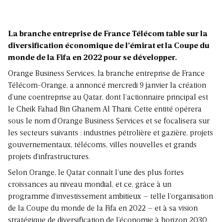
La branche entreprise de France Télécom table sur la
diversification économique de l’émirat et la Coupe du
monde de la Fifa en 2022 pour se développer.
Orange Business Services, la branche entreprise de France
Télécom-Orange, a annoncé mercredi 9 janvier la création
d’une coentreprise au Qatar, dont l’actionnaire principal est
le Cheik Fahad Bin Ghanem Al Thani. Cette entité opérera
sous le nom d’Orange Business Services et se focalisera sur
les secteurs suivants : industries pétrolière et gazière, projets
gouvernementaux, télécoms, villes nouvelles et grands
projets d’infrastructures.
Selon Orange, le Qatar connaît l’une des plus fortes
croissances au niveau mondial, et ce, grâce à un
programme d’investissement ambitieux – telle l’organisation
de la Coupe du monde de la Fifa en 2022 – et à sa vision
stratégique de diversification de l’économie à horizon 2030.