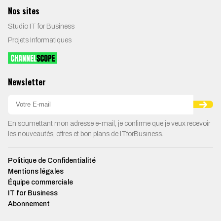
Nos sites
Studio IT for Business
Projets Informatiques
Newsletter
En soumettant mon adresse e-mail, je confirme que je veux recevoir
les nouveautés, offres et bon plans de ITforBusiness.
Politique de Confidentialité
Mentions légales
Équipe commerciale
IT for Business
Abonnement