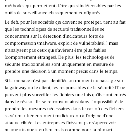
méthodes qui permettent d’être quasi indétectables par les
outils de surveillance classiquement configurés.
Le défi, pour les sociétés qui doivent se protéger, tient au fait
que les technologies de sécurité traditionnelles se
concentrent sur la détection d’indicateurs forts de
compromission (malware, exploit de vulnérabilité…) mais
n’analysent pas ceux qui s’avèrent être plus faibles
(comportement étranges). De plus, les technologies de
sécurité traditionnelles sont uniquement en mesure de
prendre une décision à un moment précis dans le temps.
Si la menace n’est pas identifiée au moment du passage sur
la gateway ou le client, les responsables de la sécurité IT ne
peuvent plus surveiller les fichiers une fois qu’ils sont entrés
dans le réseau. Ils se retrouvent ainsi dans l’impossibilité de
prendre les mesures nécessaires dans le cas où ces fichiers
s’avèrent ultérieurement malicieux ou à l’origine d’une
attaque ciblée. Les entreprises finissent par s’apercevoir
qu’une attaque a eu lieu, mais comme pour la plupart