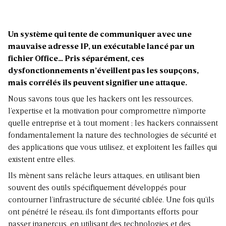
Un système qui tente de communiquer avec une
mauvaise adresse IP, un exécutable lancé par un
fichier Office… Pris séparément, ces
dysfonctionnements n’éveillent pas les soupçons,
mais corrélés ils peuvent signifier une attaque.
Nous savons tous que les hackers ont les ressources,
l’expertise et la motivation pour compromettre n’importe
quelle entreprise et à tout moment ; les hackers connaissent
fondamentalement la nature des technologies de sécurité et
des applications que vous utilisez, et exploitent les failles qui
existent entre elles.
Ils mènent sans relâche leurs attaques, en utilisant bien
souvent des outils spécifiquement développés pour
contourner l’infrastructure de sécurité ciblée. Une fois qu’ils
ont pénétré le réseau, ils font d’importants efforts pour
passer inaperçus, en utilisant des technologies et des