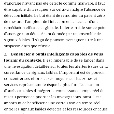
d’ancrage n’ayant pas été détecté comme malware, il faut
être capable d’investiguer sur celui-ci malgré l’absence de
détection initiale. Le but étant de remonter au patient zéro,
de mesurer l’ampleur de l’infection et de décider d’une
remédiation efficace et globale. L’alerte initiale sur ce point
d’ancrage non détecté sera donnée par un ensemble de
signaux faibles. Il s’agit de pouvoir investiguer suite à une
suspicion d’attaque réussie.
2.
Bénéficier d’outils intelligents capables de vous
fournir du contexte
. Il est impensable de se lancer dans
une investigation détaillée sur toutes les alertes issues de la
surveillance de signaux faibles. L’important est de pouvoir
concentrer ses efforts et ses moyens sur les zones et
services représentant le risque le plus fort. L’utilisation
d’outils capables d’intégrer la connaissance temps réel du
réseau permet de prioriser les investigations. Ainsi, il est
important de bénéficier d’une corrélation en temps réel
entre les signaux faibles détectés et les ressources critiques