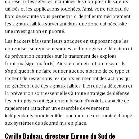
du réseau, les services incriminés, les comptes utilisateurs
utilisés et les applications touchées. Ainsi, votre tableau de
bord de sécurité vous permettra d’identifier immédiatement
les signaux faibles survenant dans une zone qui nécessite
une investigation en priorité.
Les hackers bâtissent leurs attaques en supposant que les
entreprises se reposent sur des technologies de détection et
de prévention centrées sur le traitement des exploits
frontaux (signaux forts). Ainsi, en pénétrant un réseau, ils
s’appliquent à ne faire sonner aucune alarme de ce type et
tachent de rester sous les radars en menant des actions qui
ne génèrent que des signaux faibles. Bien que la détection et
la prévention sont essentielles à toute stratégie de défense,
les entreprises ont également besoin d’avoir la capacité de
rapidement rattacher un ensemble d’événements
indépendants pour identifier une menace qui aurait échappé
aux systèmes de sécurité mis en place.
Cyrille Badeau, directeur Europe du Sud de