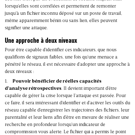
lorsqu’elles sont corrélées et permettent de remonter
jusqu’à un fichier inconnu déposé sur un poste de travail,
même apparemment bénin ou sans lien, elles peuvent
signifier une attaque.
Une approche à deux niveaux
Pour être capable d’identifier ces indicateurs, que nous
qualifions de signaux faibles, une fois qu’une menace a
pénétré le réseau, il est nécessaire d’adopter une approche à
deux niveaux :
1.
Pouvoir bénéficier de réelles capacités
d’analyse rétrospectives
. Il devient important d’être
capable de gérer la crise lorsque l’attaque est passée. Pour
ce faire, il sera intéressant d’identifier et d’activer les outils du
réseau capable d’enregistrer les trajectoires des fichiers, leur
parentalité et leur liens afin d’être en mesure de réaliser une
recherche en profondeur lorsqu’un indicateur de
compromission vous alerte. Le fichier qui a permis le point