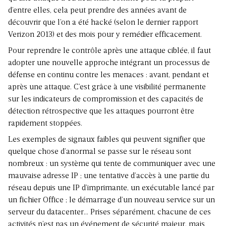
d’entre elles, cela peut prendre des années avant de
découvrir que l’on a été hacké (selon le dernier rapport
Verizon 2013) et des mois pour y remédier efficacement.
Pour reprendre le contrôle après une attaque ciblée, il faut
adopter une nouvelle approche intégrant un processus de
défense en continu contre les menaces : avant, pendant et
après une attaque. C’est grâce à une visibilité permanente
sur les indicateurs de compromission et des capacités de
détection rétrospective que les attaques pourront être
rapidement stoppées.
Les exemples de signaux faibles qui peuvent signifier que
quelque chose d’anormal se passe sur le réseau sont
nombreux : un système qui tente de communiquer avec une
mauvaise adresse IP ; une tentative d’accès à une partie du
réseau depuis une IP d’imprimante, un exécutable lancé par
un fichier Office ; le démarrage d’un nouveau service sur un
serveur du datacenter… Prises séparément, chacune de ces
activités n’est pas un événement de sécurité majeur, mais