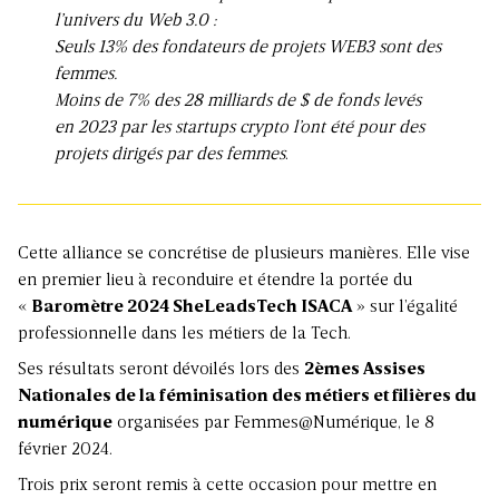
l’univers du Web 3.0 :
Seuls 13% des fondateurs de projets WEB3 sont des
femmes.
Moins de 7% des 28 milliards de $ de fonds levés
en 2023 par les startups crypto l’ont été pour des
projets dirigés par des femmes
.
Cette alliance se concrétise de plusieurs manières. Elle vise
en premier lieu à reconduire et étendre la portée du
«
Baromètre 2024 SheLeadsTech ISACA
» sur l’égalité
professionnelle dans les métiers de la Tech.
Ses résultats seront dévoilés lors des
2èmes Assises
Nationales de la féminisation des métiers et filières du
numérique
organisées par Femmes@Numérique, le 8
février 2024.
Trois prix seront remis à cette occasion pour mettre en