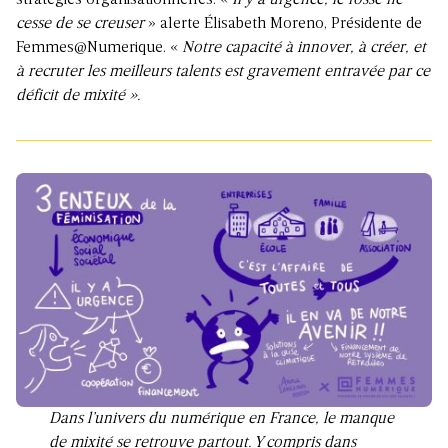
stratégies organisationnelles. «
Il y a urgence, le fossé ne
cesse de se creuser
» alerte Élisabeth Moreno, Présidente de
Femmes@Numerique. «
Notre capacité à innover, à créer, et
à recruter les meilleurs talents est gravement entravée par ce
déficit de mixité ».
Dans l’univers du numérique en France, le manque
de mixité se retrouve partout. Y compris dans