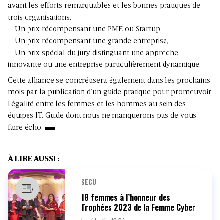
avant les efforts remarquables et les bonnes pratiques de
trois organisations.
– Un prix récompensant une PME ou Startup,
– Un prix récompensant une grande entreprise,
– Un prix spécial du jury distinguant une approche
innovante ou une entreprise particulièrement dynamique.
Cette alliance se concrétisera également dans les prochains
mois par la publication d’un guide pratique pour promouvoir
l’égalité entre les femmes et les hommes au sein des
équipes IT. Guide dont nous ne manquerons pas de vous
faire écho.
À LIRE AUSSI :
SECU
18 femmes à l’honneur des
Trophées 2023 de la Femme Cyber