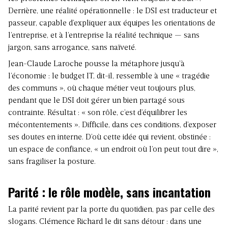
Derrière, une réalité opérationnelle : le DSI est traducteur et
passeur, capable d’expliquer aux équipes les orientations de
l’entreprise, et à l’entreprise la réalité technique — sans
jargon, sans arrogance, sans naïveté.
Jean-Claude Laroche pousse la métaphore jusqu’à
l’économie : le budget IT, dit-il, ressemble à une « tragédie
des communs », où chaque métier veut toujours plus,
pendant que le DSI doit gérer un bien partagé sous
contrainte. Résultat : « son rôle, c’est d’équilibrer les
mécontentements ». Difficile, dans ces conditions, d’exposer
ses doutes en interne. D’où cette idée qui revient, obstinée :
un espace de confiance, « un endroit où l’on peut tout dire »,
sans fragiliser la posture.
Parité : le rôle modèle, sans incantation
La parité revient par la porte du quotidien, pas par celle des
slogans. Clémence Richard le dit sans détour : dans une