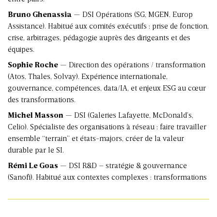
Bruno Ghenassia
— DSI Opérations (SG, MGEN, Europ
Assistance). Habitué aux comités exécutifs : prise de fonction,
crise, arbitrages, pédagogie auprès des dirigeants et des
équipes.
Sophie Roche
— Direction des opérations / transformation
(Atos, Thales, Solvay). Expérience internationale,
gouvernance, compétences, data/IA, et enjeux ESG au cœur
des transformations.
Michel Masson
— DSI (Galeries Lafayette, McDonald’s,
Celio). Spécialiste des organisations à réseau : faire travailler
ensemble “terrain” et états-majors, créer de la valeur
durable par le SI.
Rémi Le Goas
— DSI R&D – stratégie & gouvernance
(Sanofi). Habitué aux contextes complexes : transformations