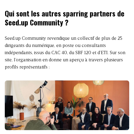
Qui sont les autres sparring partners de
Seed.up Community
?
Seed.up Community revendique un collectif de plus de 25
dirigeants du numérique, en poste ou consultants
indépendants, issus du CAC 40, du SBF 120 et d’ETI. Sur son
site, l’organisation en donne un aperçu à travers plusieurs
profils représentatifs :