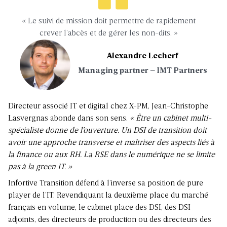
« Le suivi de mission doit permettre de rapidement
crever l’abcès et de gérer les non-dits. »
Alexandre Lecherf
Managing partner – IMT Partners
Directeur associé IT et digital chez X-PM, Jean-Christophe
Lasvergnas abonde dans son sens.
« Être un cabinet multi-
spécialiste donne de l’ouverture. Un DSI de transition doit
avoir une approche transverse et maîtriser des aspects liés à
la finance ou aux RH. La RSE dans le numérique ne se limite
pas à la green IT. »
Infortive Transition défend à l’inverse sa position de pure
player de l’IT. Revendiquant la deuxième place du marché
français en volume, le cabinet place des DSI, des DSI
adjoints, des directeurs de production ou des directeurs des