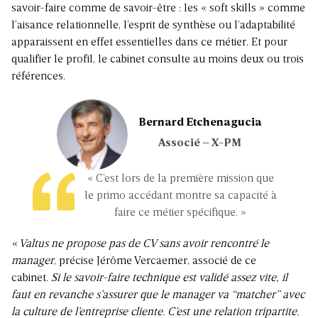
savoir-faire comme de savoir-être : les « soft skills » comme
l’aisance relationnelle, l’esprit de synthèse ou l’adaptabilité
apparaissent en effet essentielles dans ce métier. Et pour
qualifier le profil, le cabinet consulte au moins deux ou trois
références.
Bernard Etchenagucia
Associé – X-PM
« C’est lors de la première mission que
le primo accédant montre sa capacité à
faire ce métier spécifique. »
« Valtus ne propose pas de CV sans avoir rencontré le
manager
, précise Jérôme Vercaemer, associé de ce
cabinet.
Si le savoir-faire technique est validé assez vite, il
faut en revanche s’assurer que le manager va “matcher” avec
la culture de l’entreprise cliente. C’est une relation tripartite.