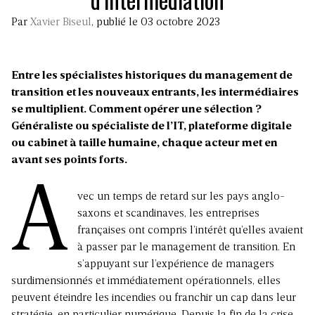
Par
Xavier Biseul
, publié le 03 octobre 2023
Entre les spécialistes historiques du management de
transition et les nouveaux entrants, les intermédiaires
se multiplient. Comment opérer une sélection ?
Généraliste ou spécialiste de l’IT, plateforme digitale
ou cabinet à taille humaine, chaque acteur met en
avant ses points forts.
A
vec un temps de retard sur les pays anglo-
saxons et scandinaves, les entreprises
françaises ont compris l’intérêt qu’elles avaient
à passer par le management de transition. En
s’appuyant sur l’expérience de managers
surdimensionnés et immédiatement opérationnels, elles
peuvent éteindre les incendies ou franchir un cap dans leur