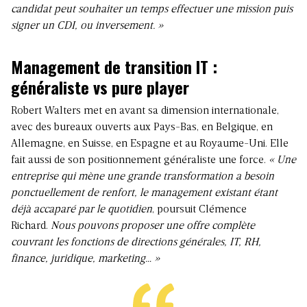
candidat peut souhaiter un temps effectuer une mission puis
signer un CDI, ou inversement. »
Management de transition IT :
généraliste vs pure player
Robert Walters met en avant sa dimension internationale,
avec des bureaux ouverts aux Pays-Bas, en Belgique, en
Allemagne, en Suisse, en Espagne et au Royaume-Uni. Elle
fait aussi de son positionnement généraliste une force.
« Une
entreprise qui mène une grande transformation a besoin
ponctuellement de renfort, le management existant étant
déjà accaparé par le quotidien
, poursuit Clémence
Richard.
Nous pouvons proposer une offre complète
couvrant les fonctions de directions générales, IT, RH,
finance, juridique, marketing… »