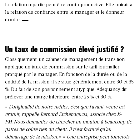
la relation tripartie peut être contreproductive. Elle nuirait à
la relation de confiance entre le manager et le donneur
d’ordre.
Un taux de commission élevé justifié ?
Classiquement, un cabinet de management de transition
applique un taux de commission sur le tarif journalier
pratiqué par le manager. En fonction de la durée ou de la
criticité de la mission, il se situe généralement entre 30 et 35
%. Du fait de son positionnement atypique, Adequancy dit
prélever une marge inférieure, entre 25 % et 30 %.
«
L’originalité de notre métier, c’est que l’avant-vente est
gratuit, rappelle Bernard Etchenagucia, associé chez X-
PM. Nous demander de chercher un mouton à beaucoup de
pattes ne coûte rien au client. Il n’est facturé qu’au
démarrage de la mission.
» «
Une entreprise peut toutefois