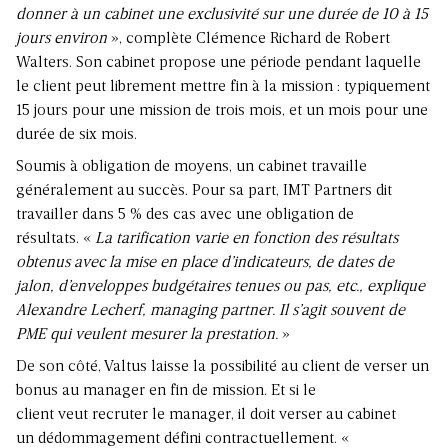
donner à un cabinet une exclusivité sur une durée de 10 à 15
jours environ
», complète Clémence Richard de Robert
Walters. Son cabinet propose une période pendant laquelle
le client peut librement mettre fin à la mission : typiquement
15 jours pour une mission de trois mois, et un mois pour une
durée de six mois.
Soumis à obligation de moyens, un cabinet travaille
généralement au succès. Pour sa part, IMT Partners dit
travailler dans 5 % des cas avec une obligation de
résultats. «
La tarification varie en fonction des résultats
obtenus avec la mise en place d’indicateurs, de dates de
jalon, d’enveloppes budgétaires tenues ou pas, etc., explique
Alexandre Lecherf, managing partner. Il s’agit souvent de
PME qui veulent mesurer la prestation.
»
De son côté, Valtus laisse la possibilité au client de verser un
bonus au manager en fin de mission. Et si le
client veut recruter le manager, il doit verser au cabinet
un dédommagement défini contractuellement. «