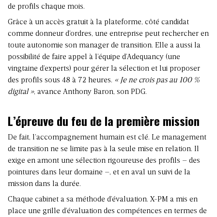
de profils chaque mois.
Grâce à un accès gratuit à la plateforme, côté candidat
comme donneur d’ordres, une entreprise peut rechercher en
toute autonomie son manager de transition. Elle a aussi la
possibilité de faire appel à l’équipe d’Adequancy (une
vingtaine d’experts) pour gérer la sélection et lui proposer
des profils sous 48 à 72 heures.
« Je ne crois pas au 100 %
digital »
, avance Anthony Baron, son PDG.
L’épreuve du feu de la première mission
De fait, l’accompagnement humain est clé. Le management
de transition ne se limite pas à la seule mise en relation. Il
exige en amont une sélection rigoureuse des profils – des
pointures dans leur domaine –, et en aval un suivi de la
mission dans la durée.
Chaque cabinet a sa méthode d’évaluation. X-PM a mis en
place une grille d’évaluation des compétences en termes de