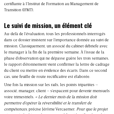
certifiante à l’Institut de Formation au Management de
Transition (IFMT).
Le suivi de mission, un élément clé
Au-delà de l’évaluation, tous les professionnels interrogés
dans ce dossier insistent sur l’importance donnée au suivi de
mission. Classiquement, un associé du cabinet débriefe avec
le manager à la fin de la première semaine. À l’issue de la
phase d’observation qui ne dépasse guère les trois semaines,
le rapport d’étonnement vient confirmer la lettre de cadrage
du client ou mettre en évidence des écarts. Dans ce second
cas, une feuille de route rectificative est élaborée.
Une fois la mission sur les rails, les points tripartites –
associé, manager, client – s’espacent pour devenir mensuels
voire trimestriels.
« Le dernier mois de la mission doit
permettre d’opérer la réversibilité et le transfert de
compétences
, précise Jérôme Vercaemer.
Pour que le projet