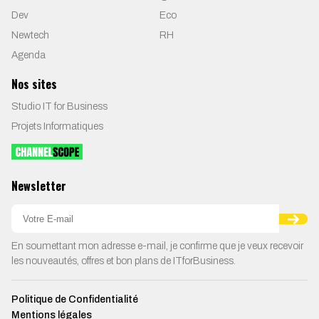
Dev
Eco
Newtech
RH
Agenda
Nos sites
Studio IT for Business
Projets Informatiques
Newsletter
En soumettant mon adresse e-mail, je confirme que je veux recevoir
les nouveautés, offres et bon plans de ITforBusiness.
Politique de Confidentialité
Mentions légales