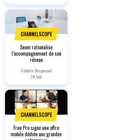
CHANNELSCOPE
Snom rationalise
l’accompagnement de son
réseau
Frédéric Bergonzoli
24 Juin
CHANNELSCOPE
Free Pro signe une offre
mobile dédiée aux grandes